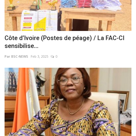
Côte d’Ivoire (Postes de péage) / La FAC-CI
sensibilise...
Par BSC-NEWS
Feb 3, 2025
0