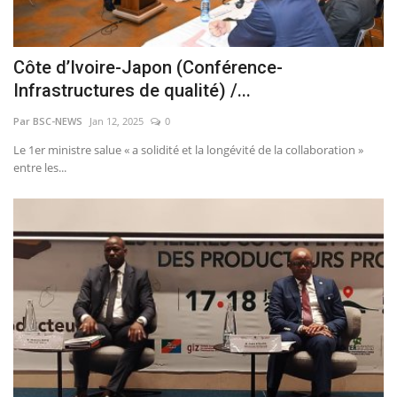
Côte d’Ivoire-Japon (Conférence-
Infrastructures de qualité) /...
Par BSC-NEWS
Jan 12, 2025
0
Le 1er ministre salue « a solidité et la longévité de la collaboration »
entre les...