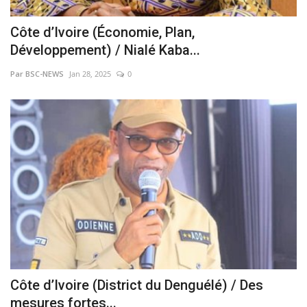
Côte d’Ivoire (Économie, Plan,
Développement) / Nialé Kaba...
Par BSC-NEWS
Jan 28, 2025
0
Côte d’Ivoire (District du Denguélé) / Des
mesures fortes...