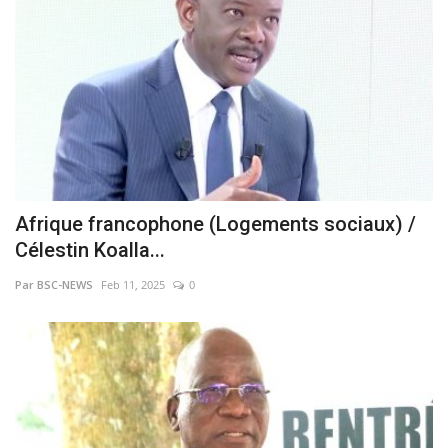
Afrique francophone (Logements sociaux) /
Célestin Koalla...
Par BSC-NEWS
Feb 11, 2025
0