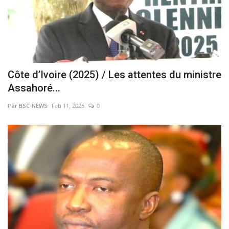
Côte d’Ivoire (2025) / Les attentes du ministre
Assahoré...
Par BSC-NEWS
Feb 11, 2025
0