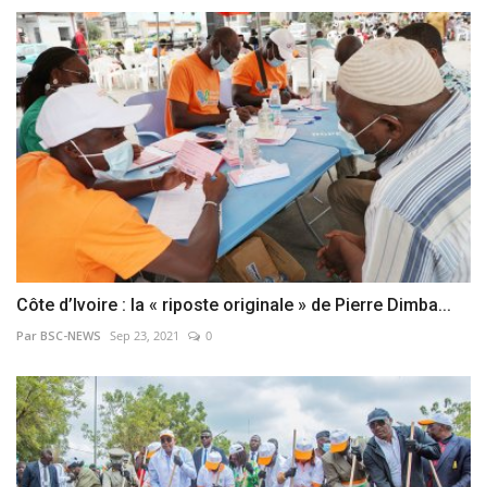
Côte d’Ivoire : la « riposte originale » de Pierre Dimba...
Par BSC-NEWS
Sep 23, 2021
0