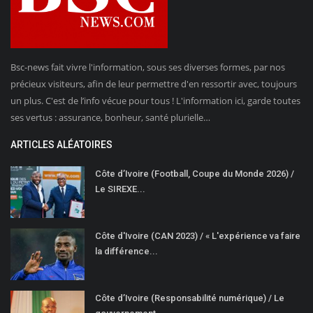
Bsc-news fait vivre l'information, sous ses diverses formes, par nos
précieux visiteurs, afin de leur permettre d'en ressortir avec, toujours
un plus. C'est de l’info vécue pour tous ! L'information ici, garde toutes
ses vertus : assurance, bonheur, santé plurielle…
ARTICLES ALÉATOIRES
Côte d’Ivoire (Football, Coupe du Monde 2026) /
Le SIREXE...
Côte d'Ivoire (CAN 2023) / « L'expérience va faire
la différence...
Côte d’Ivoire (Responsabilité numérique) / Le