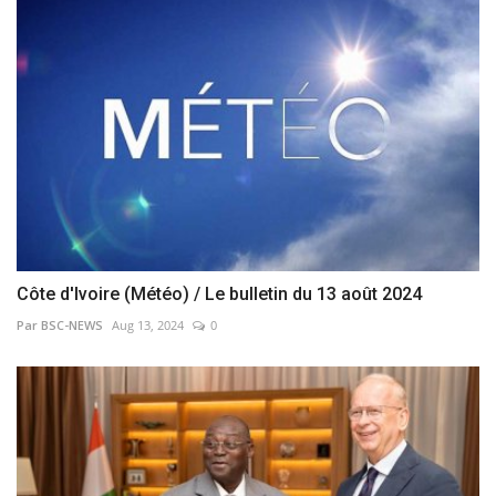
Côte d'Ivoire (Météo) / Le bulletin du 13 août 2024
Par BSC-NEWS
Aug 13, 2024
0