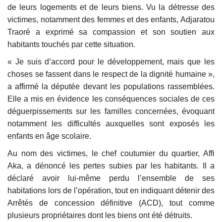
de leurs logements et de leurs biens. Vu la détresse des
victimes, notamment des femmes et des enfants, Adjaratou
Traoré a exprimé sa compassion et son soutien aux
habitants touchés par cette situation.
« Je suis d’accord pour le développement, mais que les
choses se fassent dans le respect de la dignité humaine »,
a affirmé la députée devant les populations rassemblées.
Elle a mis en évidence les conséquences sociales de ces
déguerpissements sur les familles concernées, évoquant
notamment les difficultés auxquelles sont exposés les
enfants en âge scolaire.
Au nom des victimes, le chef coutumier du quartier, Affi
Aka, a dénoncé les pertes subies par les habitants. Il a
déclaré avoir lui-même perdu l’ensemble de ses
habitations lors de l’opération, tout en indiquant détenir des
Arrêtés de concession définitive (ACD), tout comme
plusieurs propriétaires dont les biens ont été détruits.