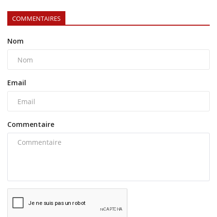
COMMENTAIRES
Nom
Email
Commentaire