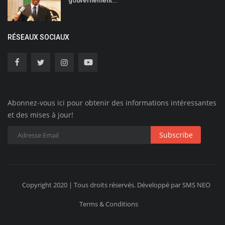
gouvernement...
RÉSEAUX SOCIAUX
Abonnez-vous ici pour obtenir des informations intéressantes
et des mises à jour!
Subscribe
Copyright 2020 | Tous droits réservés. Développé par SMS NEO
Terms & Conditions