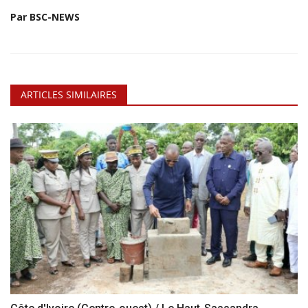
Par BSC-NEWS
ARTICLES SIMILAIRES