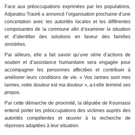
Face aux préoccupations exprimées par les populations,
Adjaratou Traoré a annoncé l’organisation prochaine d’une
concertation avec les autorités locales et les différentes
composantes de la commune afin d’examiner la situation
et d’identifier des solutions en faveur des familles
sinistrées.
Par ailleurs, elle a fait savoir qu’une série d’actions de
soutien et d’assistance humanitaire sera engagée pour
accompagner les personnes affectées et contribuer à
améliorer leurs conditions de vie. « Vos larmes sont mes
larmes, votre douleur est ma douleur », a-t-elle terminé ses
propos.
Par cette démarche de proximité, la députée de Koumassi
entend porter les préoccupations des victimes auprès des
autorités compétentes et œuvrer à la recherche de
réponses adaptées à leur situation.