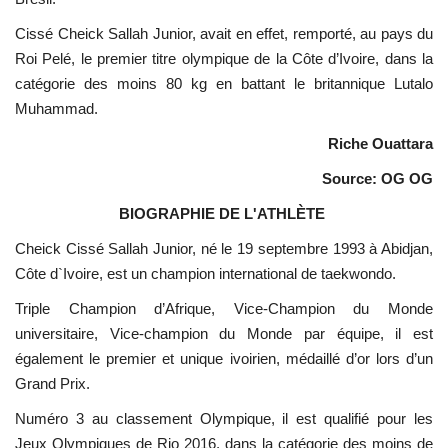
Cissé Cheick Sallah Junior, avait en effet, remporté, au pays du
Roi Pelé, le premier titre olympique de la Côte d’Ivoire, dans la
catégorie des moins 80 kg en battant le britannique Lutalo
Muhammad.
Riche Ouattara
Source: OG OG
BIOGRAPHIE DE L'ATHLÈTE
Cheick Cissé Sallah Junior, né le 19 septembre 1993 à Abidjan,
Côte d`Ivoire, est un champion international de taekwondo.
Triple Champion d’Afrique, Vice-Champion du Monde
universitaire, Vice-champion du Monde par équipe, il est
également le premier et unique ivoirien, médaillé d’or lors d’un
Grand Prix.
Numéro 3 au classement Olympique, il est qualifié pour les
Jeux Olympiques de Rio 2016, dans la catégorie des moins de