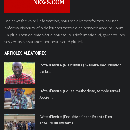
Bsc-news fait vivre l'information, sous ses diverses formes, par nos
précieux visiteurs, afin de leur permettre d'en ressortir avec, toujours
un plus. C'est de l’info vécue pour tous ! L'information ici, garde toutes
ses vertus : assurance, bonheur, santé plurielle…
ARTICLES ALÉATOIRES
Côte d’Ivoire (Riziculture) : « Notre sécurisation
de la...
Côte d’Ivoire (Église méthodiste, temple Israël -
Assié...
Côte d’Ivoire (Enquêtes financières) / Des
acteurs du système...