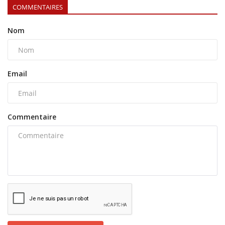
COMMENTAIRES
Nom
Email
Commentaire