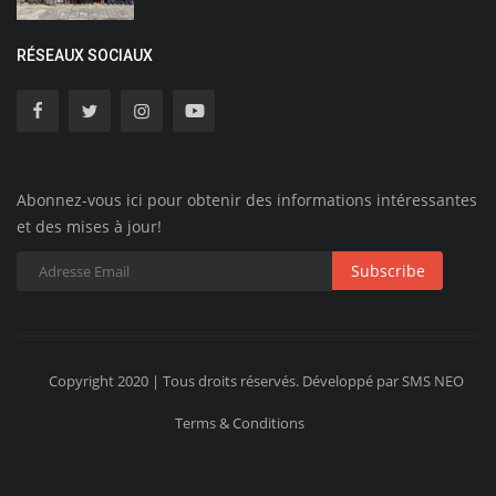
RÉSEAUX SOCIAUX
Abonnez-vous ici pour obtenir des informations intéressantes
et des mises à jour!
Subscribe
Copyright 2020 | Tous droits réservés. Développé par SMS NEO
Terms & Conditions