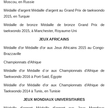
Moscou, en Russie
Médaille d’argent Médaille d’argent au Grand Prix de taekwondo
2015, en Turquie
Médaille de bronze Médaille de bronze Grand Prix de
taekwondo 2015, à Manchester, Royaume-Uni
JEUX AFRICAINS
Médaille d’or Médaille d’or aux Jeux Africains 2015 au Congo-
Brazzaville
Championnats d’Afrique
Médaille d’or Médaille d`or aux Championnats d’Afrique de
Taekwondo 2016 à Port-Said, Égypte
Médaille d’or Médaille d’or aux Championnats d’Afrique de
Taekwondo 2014 à Tunis, en Tunisie
JEUX MONDIAUX UNIVERSITAIRES
Médaille d’argent Médaille d’argent aux Jeux Mondiaux