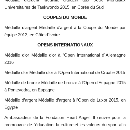
Universitaires de Taekwondo 2015, en Corée du Sud
COUPES DU MONDE
Médaille d’argent Médaille d’argent à la Coupe du Monde par
équipe 2013, en Côte d`Ivoire
OPENS INTERNATIONAUX
Médaille d’or Médaille d’or à l’Open International d`Allemagne
2016
Médaille d’or Médaille d’or à l’Open International de Croatie 2015
Médaille de bronze Médaille de bronze à l’Open d’Espagne 2015
à Pontevedra, en Espagne
Médaille d’argent Médaille d’argent à l’Open de Luxor 2015, en
Égypte
Ambassadeur de la Fondation Heart Angel. Il œuvre pour la
promouvoir de l’éducation, la culture et les valeurs du sport afin