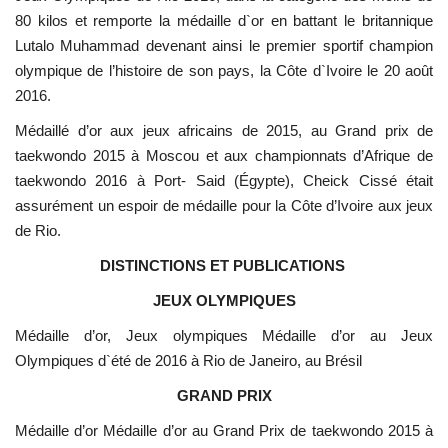
80 kilos et remporte la médaille d`or en battant le britannique
Lutalo Muhammad devenant ainsi le premier sportif champion
olympique de l’histoire de son pays, la Côte d`Ivoire le 20 août
2016.
Médaillé d’or aux jeux africains de 2015, au Grand prix de
taekwondo 2015 à Moscou et aux championnats d’Afrique de
taekwondo 2016 à Port- Said (Égypte), Cheick Cissé était
assurément un espoir de médaille pour la Côte d’Ivoire aux jeux
de Rio.
DISTINCTIONS ET PUBLICATIONS
JEUX OLYMPIQUES
Médaille d’or, Jeux olympiques Médaille d’or au Jeux
Olympiques d`été de 2016 à Rio de Janeiro, au Brésil
GRAND PRIX
Médaille d’or Médaille d’or au Grand Prix de taekwondo 2015 à