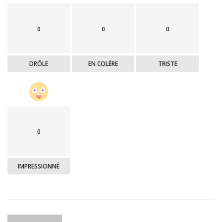
0
0
0
DRÔLE
EN COLÈRE
TRISTE
0
IMPRESSIONNÉ