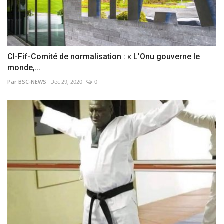
CI-Fif-Comité de normalisation : « L’Onu gouverne le
monde,...
Par BSC-NEWS
Dec 29, 2020
0