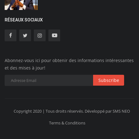
RÉSEAUX SOCIAUX
Abonnez-vous ici pour obtenir des informations intéressantes
et des mises à jour!
Subscribe
Copyright 2020 | Tous droits réservés. Développé par SMS NEO
Terms & Conditions