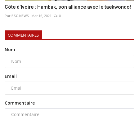
Côte d'Ivoire : Hambak, son alliance avec le taekwondo!
Par BSC-NEWS
Mar 16, 2021
0
COMMENTAIRES
Nom
Email
Commentaire