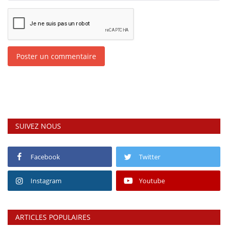
Poster un commentaire
SUIVEZ NOUS
Facebook
Twitter
Instagram
Youtube
ARTICLES POPULAIRES