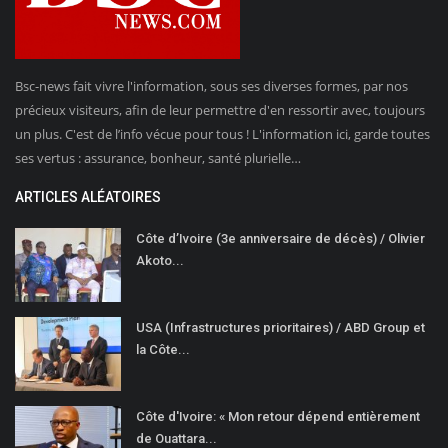
Bsc-news fait vivre l'information, sous ses diverses formes, par nos
précieux visiteurs, afin de leur permettre d'en ressortir avec, toujours
un plus. C'est de l’info vécue pour tous ! L'information ici, garde toutes
ses vertus : assurance, bonheur, santé plurielle…
ARTICLES ALÉATOIRES
Côte d’Ivoire (3e anniversaire de décès) / Olivier
Akoto...
USA (Infrastructures prioritaires) / ABD Group et
la Côte...
Côte d'Ivoire: « Mon retour dépend entièrement
de Ouattara...