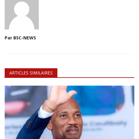
Par BSC-NEWS
ARTICLES SIMILAIRES