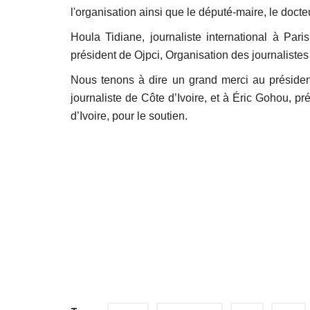
l'organisation ainsi que le député-maire, le doc
Houla Tidiane, journaliste international à Pari
président de Ojpci, Organisation des journalistes
Nous tenons à dire un grand merci au présiden
journaliste de Côte d’Ivoire, et à Éric Gohou, p
d’Ivoire, pour le soutien.