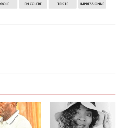
DRÔLE
EN COLÈRE
TRISTE
IMPRESSIONNÉ