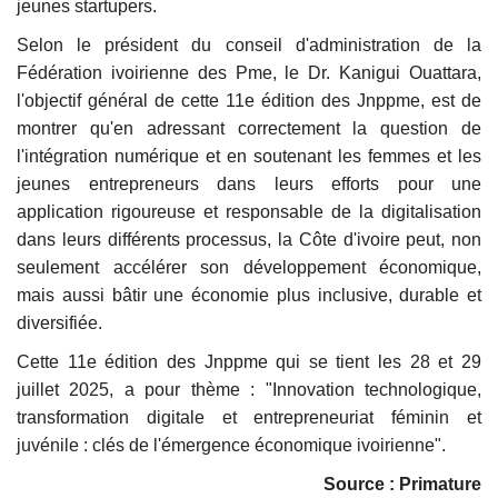
jeunes startupers.
Selon le président du conseil d'administration de la
Fédération ivoirienne des Pme, le Dr. Kanigui Ouattara,
l'objectif général de cette 11e édition des Jnppme, est de
montrer qu'en adressant correctement la question de
l'intégration numérique et en soutenant les femmes et les
jeunes entrepreneurs dans leurs efforts pour une
application rigoureuse et responsable de la digitalisation
dans leurs différents processus, la Côte d'ivoire peut, non
seulement accélérer son développement économique,
mais aussi bâtir une économie plus inclusive, durable et
diversifiée.
Cette 11e édition des Jnppme qui se tient les 28 et 29
juillet 2025, a pour thème : "Innovation technologique,
transformation digitale et entrepreneuriat féminin et
juvénile : clés de l'émergence économique ivoirienne".
Source : Primature