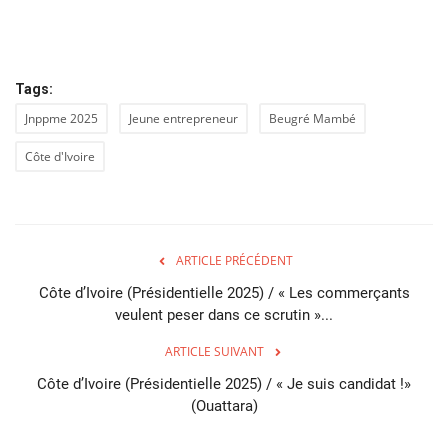
Tags:
Jnppme 2025
Jeune entrepreneur
Beugré Mambé
Côte d'Ivoire
ARTICLE PRÉCÉDENT
Côte d’Ivoire (Présidentielle 2025) / « Les commerçants
veulent peser dans ce scrutin »...
ARTICLE SUIVANT
Côte d’Ivoire (Présidentielle 2025) / « Je suis candidat !»
(Ouattara)