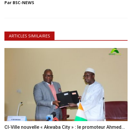
Par BSC-NEWS
ARTICLES SIMILAIRES
CI-Ville nouvelle « Akwaba City » : le promoteur Ahmed...