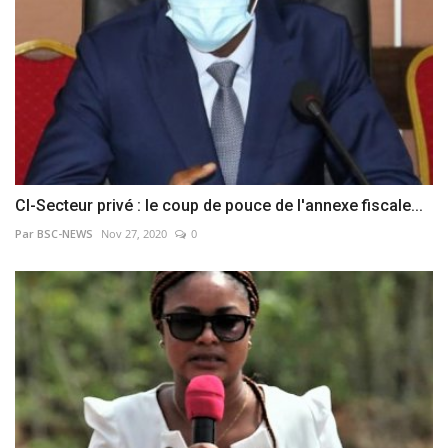
CI-Secteur privé : le coup de pouce de l'annexe fiscale...
Par BSC-NEWS
Nov 27, 2020
0