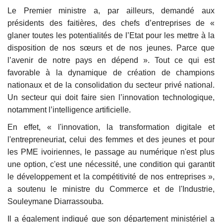
Le Premier ministre a, par ailleurs, demandé aux
présidents des faitières, des chefs d’entreprises de «
glaner toutes les potentialités de l’Etat pour les mettre à la
disposition de nos sœurs et de nos jeunes. Parce que
l’avenir de notre pays en dépend ». Tout ce qui est
favorable à la dynamique de création de champions
nationaux et de la consolidation du secteur privé national.
Un secteur qui doit faire sien l’innovation technologique,
notamment l’intelligence artificielle.
En effet, « l'innovation, la transformation digitale et
l'entrepreneuriat, celui des femmes et des jeunes et pour
les PME ivoiriennes, le passage au numérique n'est plus
une option, c'est une nécessité, une condition qui garantit
le développement et la compétitivité de nos entreprises »,
a soutenu le ministre du Commerce et de l'Industrie,
Souleymane Diarrassouba.
Il a également indiqué que son département ministériel a