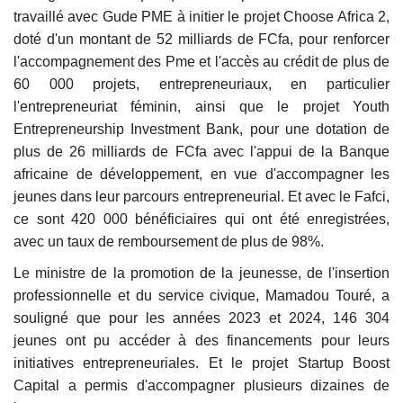
travaillé avec Gude PME à initier le projet Choose Africa 2,
doté d'un montant de 52 milliards de FCfa, pour renforcer
l'accompagnement des Pme et l'accès au crédit de plus de
60 000 projets, entrepreneuriaux, en particulier
l'entrepreneuriat féminin, ainsi que le projet Youth
Entrepreneurship Investment Bank, pour une dotation de
plus de 26 milliards de FCfa avec l'appui de la Banque
africaine de développement, en vue d'accompagner les
jeunes dans leur parcours entrepreneurial. Et avec le Fafci,
ce sont 420 000 bénéficiaires qui ont été enregistrées,
avec un taux de remboursement de plus de 98%.
Le ministre de la promotion de la jeunesse, de l'insertion
professionnelle et du service civique, Mamadou Touré, a
souligné que pour les années 2023 et 2024, 146 304
jeunes ont pu accéder à des financements pour leurs
initiatives entrepreneuriales. Et le projet Startup Boost
Capital a permis d'accompagner plusieurs dizaines de