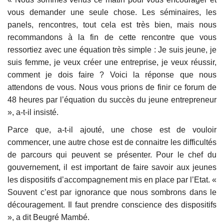
vous demander une seule chose. Les séminaires, les
panels, rencontres, tout cela est très bien, mais nous
recommandons à la fin de cette rencontre que vous
ressortiez avec une équation très simple : Je suis jeune, je
suis femme, je veux créer une entreprise, je veux réussir,
comment je dois faire ? Voici la réponse que nous
attendons de vous. Nous vous prions de finir ce forum de
48 heures par l’équation du succès du jeune entrepreneur
», a-t-il insisté.
Parce que, a-t-il ajouté, une chose est de vouloir
commencer, une autre chose est de connaitre les difficultés
de parcours qui peuvent se présenter. Pour le chef du
gouvernement, il est important de faire savoir aux jeunes
les dispositifs d’accompagnement mis en place par l’Etat. «
Souvent c’est par ignorance que nous sombrons dans le
découragement. Il faut prendre conscience des dispositifs
», a dit Beugré Mambé.