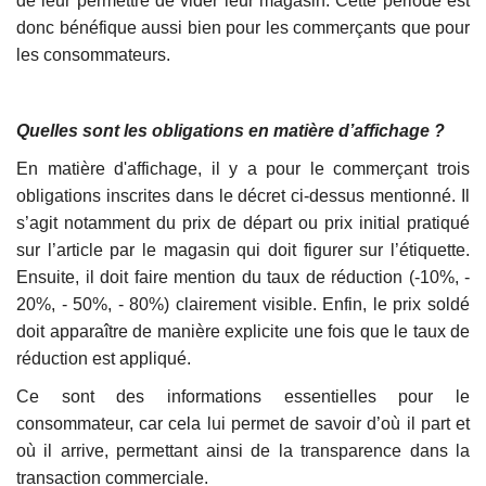
de leur permettre de vider leur magasin. Cette période est
donc bénéfique aussi bien pour les commerçants que pour
les consommateurs.
Quelles sont les obligations en matière d’affichage ?
En matière d'affichage, il y a pour le commerçant trois
obligations inscrites dans le décret ci-dessus mentionné. Il
s’agit notamment du prix de départ ou prix initial pratiqué
sur l’article par le magasin qui doit figurer sur l’étiquette.
Ensuite, il doit faire mention du taux de réduction (-10%, -
20%, - 50%, - 80%) clairement visible. Enfin, le prix soldé
doit apparaître de manière explicite une fois que le taux de
réduction est appliqué.
Ce sont des informations essentielles pour le
consommateur, car cela lui permet de savoir d’où il part et
où il arrive, permettant ainsi de la transparence dans la
transaction commerciale.