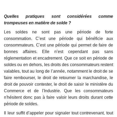
Quelles pratiques sont considérées comme
trompeuses en matière de solde ?
Les soldes ne sont pas une période de forte
consommation. C’est une période qui bénéficie aux
consommateurs. C'est une période qui permet de faire de
bonnes affaires. Elle n’est cependant pas sans
réglementation et encadrement. Que ce soit en période de
soldes ou en dehors, les droits des consommateurs restent
valables, tout au long de l’année, notamment le droit de se
faire rembourser, le droit de retourner la marchandise, le
droit de pouvoir contester, le droit de saisir le ministère du
Commerce et de l'Industrie. Que les consommateurs
n'hésitent donc pas à faire valoir leurs droits durant cette
période de soldes.
Il leur suffit d’appeler pour signaler tout contrevenant, tout