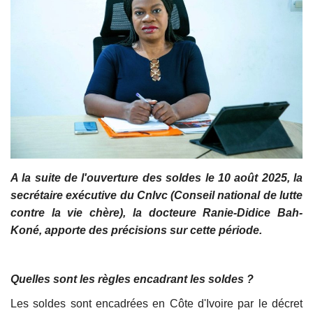
Vidéos
Sublimes cerveaux
Sport
Autr'Actu
A la suite de l'ouverture des soldes le 10 août 2025, la
secrétaire exécutive du Cnlvc (Conseil national de lutte
contre la vie chère), la docteure Ranie-Didice Bah-
Koné, apporte des précisions sur cette période.
Quelles sont les règles encadrant les soldes ?
Les soldes sont encadrées en Côte d'Ivoire par le décret