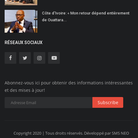
Côte d'Ivoire: « Mon retour dépend entièrement
de Ouattara...
RÉSEAUX SOCIAUX
Abonnez-vous ici pour obtenir des informations intéressantes
et des mises à jour!
Subscribe
Copyright 2020 | Tous droits réservés. Développé par SMS NEO