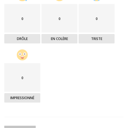
0
0
0
DRÔLE
EN COLÈRE
TRISTE
0
IMPRESSIONNÉ