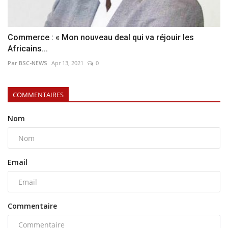
Commerce : « Mon nouveau deal qui va réjouir les
Africains...
Par BSC-NEWS
Apr 13, 2021
0
COMMENTAIRES
Nom
Email
Commentaire