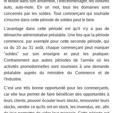
le textile dans son ensemble, l’électroménager, les voitures
auto, auto-moto. En un mot, tous les domaines sont
concernés par les soldes. Tout commerçant qui souhaite
s'inscrire dans cette période de soldes peut le faire.
L'avantage dans cette période est qu'il n'y a pas de
démarche administrative préalable. Une fois que la période
commence, par exemple pour cette seconde période, qui
va du 10 au 31 août, chaque commerçant peut marquer
"soldes" sur son enseigne et peut les pratiquer.
Contrairement aux autres périodes de l'année où les
activités promotionnelles sont soumises à une demande
préalable auprès du ministère du Commerce et de
l'Industrie.
C’est une très bonne opportunité pour les commerçants,
car elle leur permet de faire bénéficier des opportunités à
leurs clients, pouvoir écouler leurs stocks, renouveler leurs
stocks, vendre ce qu'ils ont en stock, les invendus, etc. afin