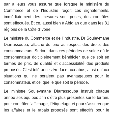
par ailleurs vous assurer que lorsque le ministère du
Commerce et de l'Industrie reçoit ces signalements,
immédiatement des mesures sont prises, des contrôles
sont effectués. Et ce, aussi bien à Abidjan que dans les 31
régions de la Côte d'Ivoire.
Le ministre du Commerce et de l'Industrie, Dr Souleymane
Diarrassouba, attache du prix au respect des droits des
consommateurs. Surtout dans ces périodes de solde où le
consommateur doit pleinement bénéficier, que ce soit en
termes de prix, de qualité et d'accessibilité des produits
proposés. C'est tolérance zéro face aux abus, ainsi qu’aux
situations qui ne seraient pas avantageuses pour le
consommateur, et ce, quelle que soit la période.
Le ministre Souleymane Diarrassouba instruit chaque
année ses équipes afin d'être plus présentes sur le terrain,
pour contrôler l'affichage, l’étiquetage et pour s'assurer que
les affaires et le rabais proposés sont effectifs pour le