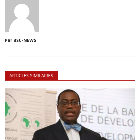
Par BSC-NEWS
ARTICLES SIMILAIRES