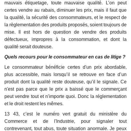
mauvais étiquetage, toute mauvaise qualité. L’on peut
certes vendre au rabais, diminuer les prix, mais il faut que
la qualité, la sécurité des consommateurs, et le respect de
la règlementation des produits proposés, soient toujours de
mise. Il est hors de question de vendre des produits
défectueux, impropres à la consommation, et dont la
qualité serait douteuse.
Quels recours pour le consommateur en cas de litige ?
Le consommateur bénéficie certes d'un prix abordable,
plus accessible, mais lorsqu’il se retrouve en face d’un
produit dont la qualité reste douteuse, qu’il le signale. Ce
n'est pas parce que le prix a baissé que le commerçant
peut vendre tout et n'importe quoi. Donc la réglementation
et le droit restent les mêmes.
13 43, c’est le numéro vert gratuit du ministère du
Commerce et de l'Industrie, pour signaler tout
contrevenant, tout abus, toute situation anormale. Je peux