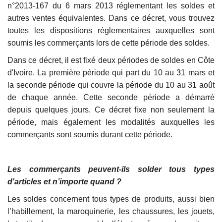
n°2013-167 du 6 mars 2013 réglementant les soldes et
autres ventes équivalentes. Dans ce décret, vous trouvez
toutes les dispositions réglementaires auxquelles sont
soumis les commerçants lors de cette période des soldes.
Dans ce décret, il est fixé deux périodes de soldes en Côte
d'Ivoire. La première période qui part du 10 au 31 mars et
la seconde période qui couvre la période du 10 au 31 août
de chaque année. Cette seconde période a démarré
depuis quelques jours. Ce décret fixe non seulement la
période, mais également les modalités auxquelles les
commerçants sont soumis durant cette période.
Les commerçants peuvent-ils solder tous types
d'articles et n’importe quand ?
Les soldes concernent tous types de produits, aussi bien
l’habillement, la maroquinerie, les chaussures, les jouets,