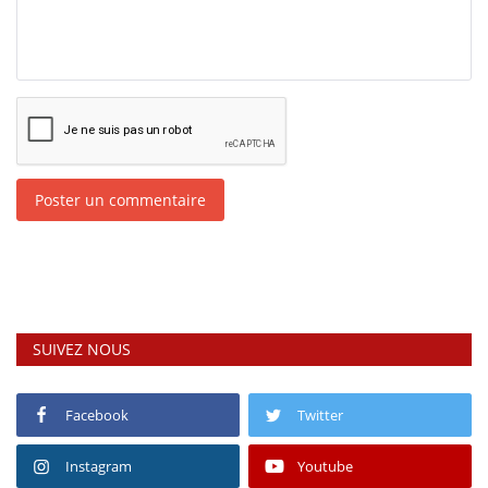
Poster un commentaire
SUIVEZ NOUS
Facebook
Twitter
Instagram
Youtube