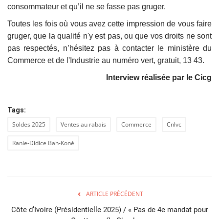
consommateur et qu’il ne se fasse pas gruger.
Toutes les fois où vous avez cette impression de vous faire
gruger, que la qualité n'y est pas, ou que vos droits ne sont
pas respectés, n’hésitez pas à contacter le ministère du
Commerce et de l'Industrie au numéro vert, gratuit, 13 43.
Interview réalisée par le Cicg
Tags:
Soldes 2025
Ventes au rabais
Commerce
Cnlvc
Ranie-Didice Bah-Koné
ARTICLE PRÉCÉDENT
Côte d’Ivoire (Présidentielle 2025) / « Pas de 4e mandat pour