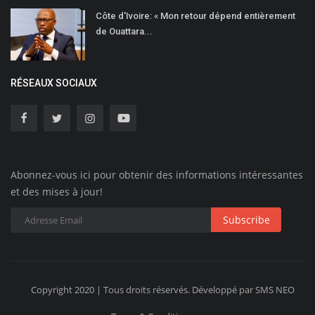
Côte d'Ivoire: « Mon retour dépend entièrement
de Ouattara...
RÉSEAUX SOCIAUX
Abonnez-vous ici pour obtenir des informations intéressantes
et des mises à jour!
Subscribe
Copyright 2020 | Tous droits réservés. Développé par SMS NEO