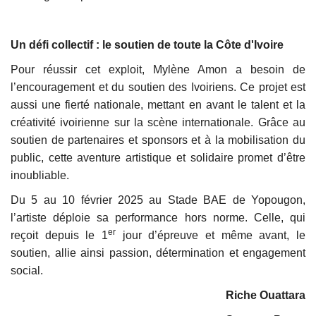
Un défi collectif : le soutien de toute la Côte d'Ivoire
Pour réussir cet exploit, Mylène Amon a besoin de
l’encouragement et du soutien des Ivoiriens. Ce projet est
aussi une fierté nationale, mettant en avant le talent et la
créativité ivoirienne sur la scène internationale. Grâce au
soutien de partenaires et sponsors et à la mobilisation du
public, cette aventure artistique et solidaire promet d’être
inoubliable.
Du 5 au 10 février 2025 au Stade BAE de Yopougon,
l’artiste déploie sa performance hors norme. Celle, qui
er
reçoit depuis le 1
jour d’épreuve et même avant, le
soutien, allie ainsi passion, détermination et engagement
social.
Riche Ouattara