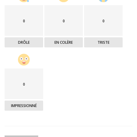
0
0
0
DRÔLE
EN COLÈRE
TRISTE
0
IMPRESSIONNÉ