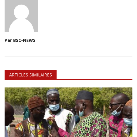
Par BSC-NEWS
ARTICLES SIMILAIRES