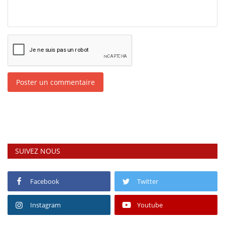
Poster un commentaire
SUIVEZ NOUS
Facebook
Twitter
Instagram
Youtube