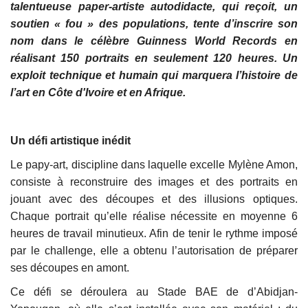
talentueuse paper-artiste autodidacte, qui reçoit, un
soutien « fou » des populations, tente d’inscrire son
nom dans le célèbre Guinness World Records en
réalisant 150 portraits en seulement 120 heures. Un
exploit technique et humain qui marquera l’histoire de
l’art en Côte d'Ivoire et en Afrique.
Un défi artistique inédit
Le papy-art, discipline dans laquelle excelle Mylène Amon,
consiste à reconstruire des images et des portraits en
jouant avec des découpes et des illusions optiques.
Chaque portrait qu’elle réalise nécessite en moyenne 6
heures de travail minutieux. Afin de tenir le rythme imposé
par le challenge, elle a obtenu l’autorisation de préparer
ses découpes en amont.
Ce défi se déroulera au Stade BAE de d’Abidjan-