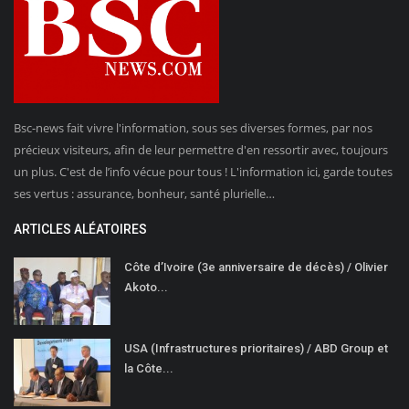
Bsc-news fait vivre l'information, sous ses diverses formes, par nos
précieux visiteurs, afin de leur permettre d'en ressortir avec, toujours
un plus. C'est de l’info vécue pour tous ! L'information ici, garde toutes
ses vertus : assurance, bonheur, santé plurielle…
ARTICLES ALÉATOIRES
Côte d’Ivoire (3e anniversaire de décès) / Olivier
Akoto...
USA (Infrastructures prioritaires) / ABD Group et
la Côte...