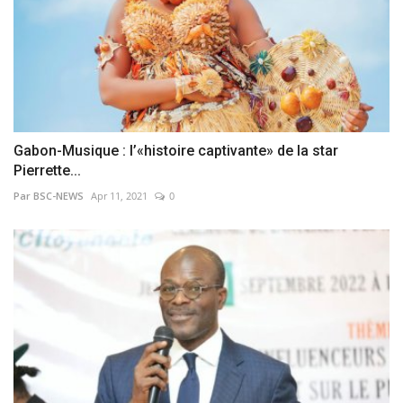
Gabon-Musique : l’«histoire captivante» de la star
Pierrette...
Par BSC-NEWS
Apr 11, 2021
0