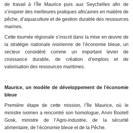
de travail à l’Île Maurice puis aux Seychelles afin de
s’inspirer des meilleures pratiques africaines en matière de
pêche, d’aquaculture et de gestion durable des ressources
marines.
Cette tournée régionale s’inscrit dans la mise en œuvre de
la stratégie nationale ivoirienne de l’économie bleue, un
secteur considéré comme un important levier de
croissance durable, de création d’emplois et de
valorisation des ressources maritimes.
Maurice, un modèle de développement de l’économie
bleue
Première étape de cette mission, l’Île Maurice, où le
ministre ivoirien a rencontré son homologue, Arvin Boolell
Gosk, ministre de l’Agro-industrie, de la sécurité
alimentaire, de l’économie bleue et de la Pêche.