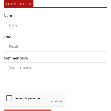
COMMENTAIRES
Nom
Email
Commentaire