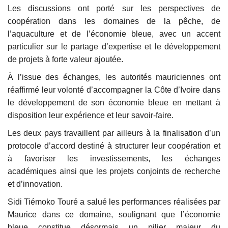
Les discussions ont porté sur les perspectives de
coopération dans les domaines de la pêche, de
l’aquaculture et de l’économie bleue, avec un accent
particulier sur le partage d’expertise et le développement
de projets à forte valeur ajoutée.
À l’issue des échanges, les autorités mauriciennes ont
réaffirmé leur volonté d’accompagner la Côte d’Ivoire dans
le développement de son économie bleue en mettant à
disposition leur expérience et leur savoir-faire.
Les deux pays travaillent par ailleurs à la finalisation d’un
protocole d’accord destiné à structurer leur coopération et
à favoriser les investissements, les échanges
académiques ainsi que les projets conjoints de recherche
et d’innovation.
Sidi Tiémoko Touré a salué les performances réalisées par
Maurice dans ce domaine, soulignant que l’économie
bleue constitue désormais un pilier majeur du