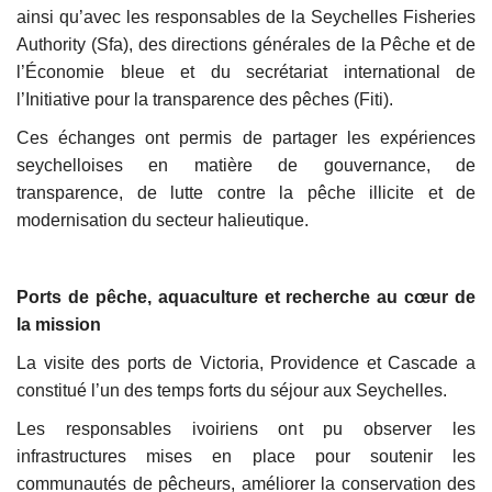
ainsi qu’avec les responsables de la Seychelles Fisheries
Authority (Sfa), des directions générales de la Pêche et de
l’Économie bleue et du secrétariat international de
l’Initiative pour la transparence des pêches (Fiti).
Ces échanges ont permis de partager les expériences
seychelloises en matière de gouvernance, de
transparence, de lutte contre la pêche illicite et de
modernisation du secteur halieutique.
Ports de pêche, aquaculture et recherche au cœur de
la mission
La visite des ports de Victoria, Providence et Cascade a
constitué l’un des temps forts du séjour aux Seychelles.
Les responsables ivoiriens ont pu observer les
infrastructures mises en place pour soutenir les
communautés de pêcheurs, améliorer la conservation des