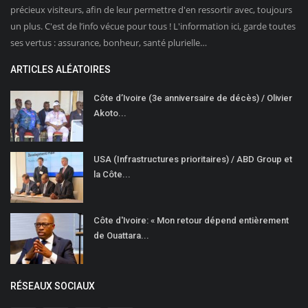
précieux visiteurs, afin de leur permettre d'en ressortir avec, toujours
un plus. C'est de l’info vécue pour tous ! L'information ici, garde toutes
ses vertus : assurance, bonheur, santé plurielle…
ARTICLES ALÉATOIRES
Côte d’Ivoire (3e anniversaire de décès) / Olivier
Akoto...
USA (Infrastructures prioritaires) / ABD Group et
la Côte...
Côte d'Ivoire: « Mon retour dépend entièrement
de Ouattara...
RÉSEAUX SOCIAUX