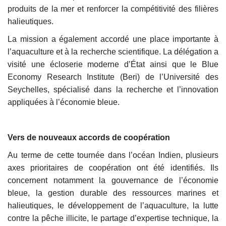
produits de la mer et renforcer la compétitivité des filières
halieutiques.
La mission a également accordé une place importante à
l’aquaculture et à la recherche scientifique. La délégation a
visité une écloserie moderne d’État ainsi que le Blue
Economy Research Institute (Beri) de l’Université des
Seychelles, spécialisé dans la recherche et l’innovation
appliquées à l’économie bleue.
Vers de nouveaux accords de coopération
Au terme de cette tournée dans l’océan Indien, plusieurs
axes prioritaires de coopération ont été identifiés. Ils
concernent notamment la gouvernance de l’économie
bleue, la gestion durable des ressources marines et
halieutiques, le développement de l’aquaculture, la lutte
contre la pêche illicite, le partage d’expertise technique, la