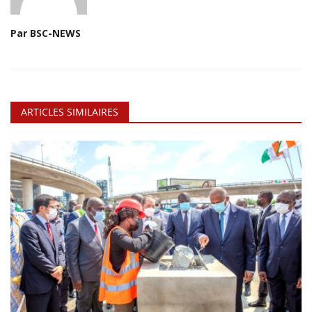
Par BSC-NEWS
ARTICLES SIMILAIRES