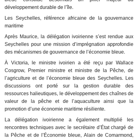
développement durable de l’île.
Les Seychelles, référence africaine de la gouvernance
maritime
Après Maurice, la délégation ivoirienne s’est rendue aux
Seychelles pour une mission d’imprégnation approfondie
des mécanismes de gouvernance de l’économie bleue.
À Victoria, le ministre ivoirien a été reçu par Wallace
Cosgrow, Premier ministre et ministre de la Pêche, de
l’agriculture et de l’économie bleue des Seychelles. Les
discussions ont porté sur la gestion durable des
ressources halieutiques, le développement des chaînes de
valeur de la pêche et de l’aquaculture ainsi que la
promotion d’une économie maritime résiliente.
La délégation ivoirienne a également multiplié les
rencontres techniques avec le secrétaire d’État chargé de
la Pêche et de l’Économie bleue, Alain de Comarmond,