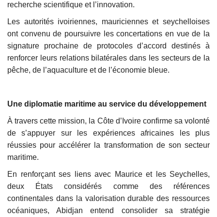
recherche scientifique et l’innovation.
Les autorités ivoiriennes, mauriciennes et seychelloises
ont convenu de poursuivre les concertations en vue de la
signature prochaine de protocoles d’accord destinés à
renforcer leurs relations bilatérales dans les secteurs de la
pêche, de l’aquaculture et de l’économie bleue.
Une diplomatie maritime au service du développement
À travers cette mission, la Côte d’Ivoire confirme sa volonté
de s’appuyer sur les expériences africaines les plus
réussies pour accélérer la transformation de son secteur
maritime.
En renforçant ses liens avec Maurice et les Seychelles,
deux États considérés comme des références
continentales dans la valorisation durable des ressources
océaniques, Abidjan entend consolider sa stratégie