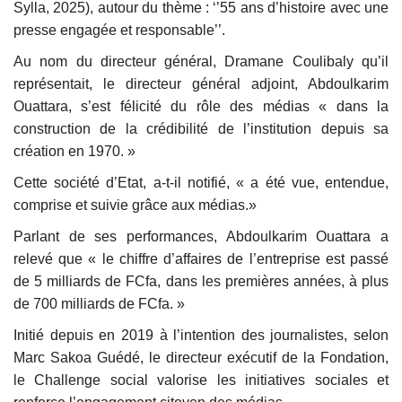
Sylla, 2025), autour du thème : ‘’55 ans d’histoire avec une
presse engagée et responsable’’.
Au nom du directeur général, Dramane Coulibaly qu’il
représentait, le directeur général adjoint, Abdoulkarim
Ouattara, s’est félicité du rôle des médias « dans la
construction de la crédibilité de l’institution depuis sa
création en 1970. »
Cette société d’Etat, a-t-il notifié, « a été vue, entendue,
comprise et suivie grâce aux médias.»
Parlant de ses performances, Abdoulkarim Ouattara a
relevé que « le chiffre d’affaires de l’entreprise est passé
de 5 milliards de FCfa, dans les premières années, à plus
de 700 milliards de FCfa. »
Initié depuis en 2019 à l’intention des journalistes, selon
Marc Sakoa Guédé, le directeur exécutif de la Fondation,
le Challenge social valorise les initiatives sociales et