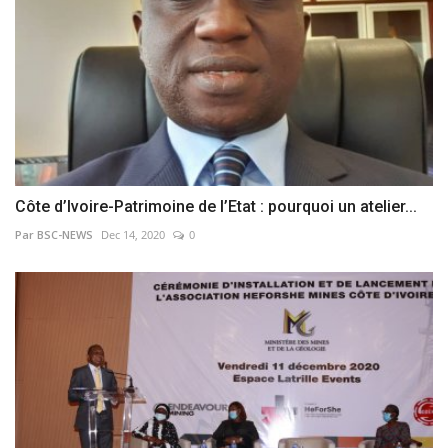
Côte d’Ivoire-Patrimoine de l’Etat : pourquoi un atelier...
Par BSC-NEWS
Dec 14, 2020
0