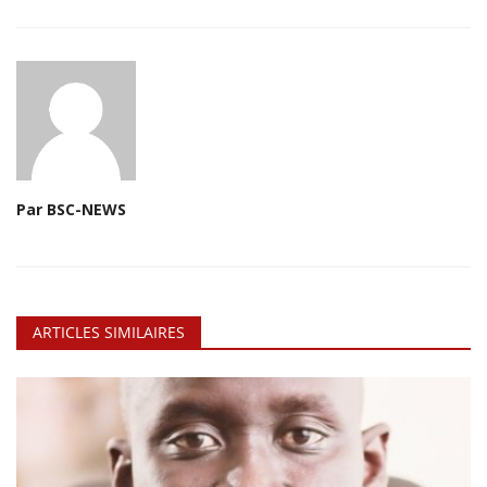
Par BSC-NEWS
ARTICLES SIMILAIRES