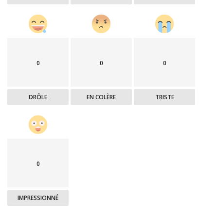
0
0
0
DRÔLE
EN COLÈRE
TRISTE
0
IMPRESSIONNÉ