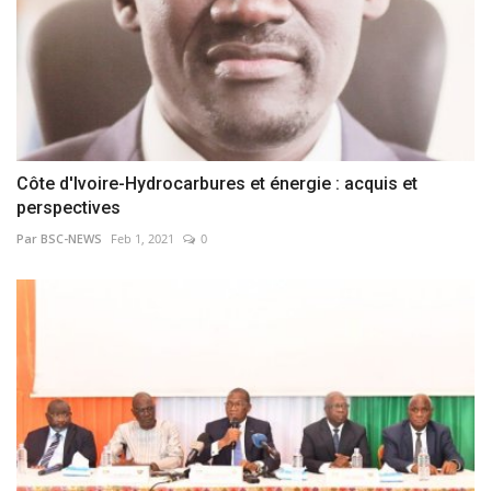
Côte d'Ivoire-Hydrocarbures et énergie : acquis et
perspectives
Par BSC-NEWS
Feb 1, 2021
0