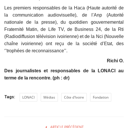
Les premiers responsables de la Haca (Haute autorité de
la communication audiovisuelle), de l’Anp (Autorité
nationale de la presse), du quotidien gouvernemental
Fraternité Matin, de Life TV, de Business 24, de la Rti
(Radiodiffusion télévision ivoirienne) et de la Nci (Nouvelle
chaîne ivoirienne) ont reçu de la société d’Etat, des
‘’trophées de reconnaissance’’.
Richi O.
Des journalistes et responsables de la LONACI au
terme de la rencontre. (ph : dr)
Tags:
LONACI
Médias
Côte d'Ivoire
Fondation
ARTICLE PRÉCÉDENT