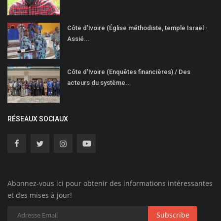
Côte d’Ivoire (Église méthodiste, temple Israël -
Assié...
Côte d’Ivoire (Enquêtes financières) / Des
acteurs du système...
RÉSEAUX SOCIAUX
Abonnez-vous ici pour obtenir des informations intéressantes
et des mises à jour!
Subscribe