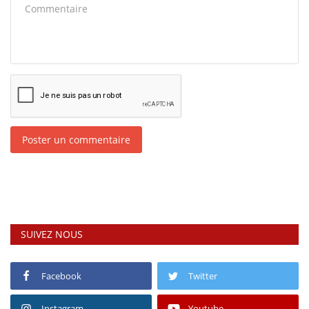
Poster un commentaire
SUIVEZ NOUS
Facebook
Twitter
Instagram
Youtube