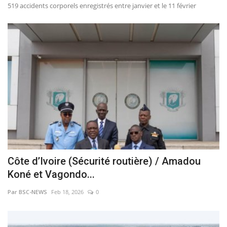
519 accidents corporels enregistrés entre janvier et le 11 février
Côte d’Ivoire (Sécurité routière) / Amadou
Koné et Vagondo...
Par BSC-NEWS
Feb 18, 2026
0