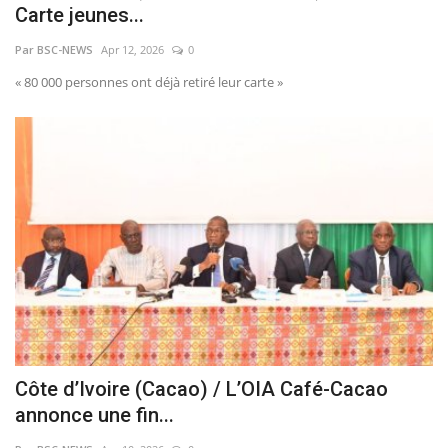
Carte jeunes...
Par BSC-NEWS
Apr 12, 2026
0
« 80 000 personnes ont déjà retiré leur carte »
Côte d’Ivoire (Cacao) / L’OIA Café-Cacao
annonce une fin...