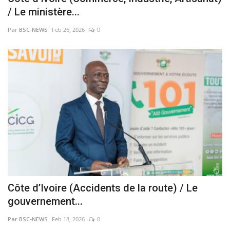
/ Le ministère...
Par BSC-NEWS
Feb 26, 2026
0
Côte d’Ivoire (Accidents de la route) / Le
gouvernement...
Par BSC-NEWS
Feb 18, 2026
0