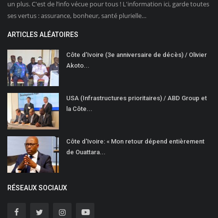
un plus. C'est de l’info vécue pour tous ! L'information ici, garde toutes
ses vertus : assurance, bonheur, santé plurielle…
ARTICLES ALÉATOIRES
Côte d’Ivoire (3e anniversaire de décès) / Olivier
Akoto...
USA (Infrastructures prioritaires) / ABD Group et
la Côte...
Côte d'Ivoire: « Mon retour dépend entièrement
de Ouattara...
RÉSEAUX SOCIAUX