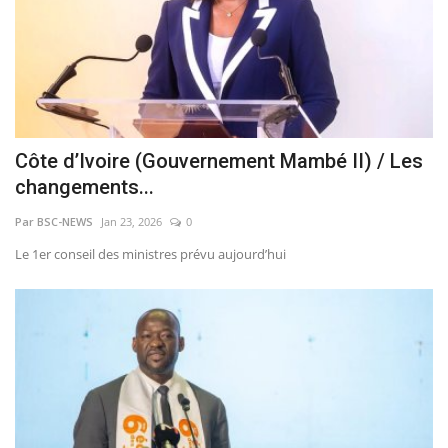
Côte d’Ivoire (Gouvernement Mambé II) / Les
changements...
Par BSC-NEWS
Jan 23, 2026
0
Le 1er conseil des ministres prévu aujourd’hui