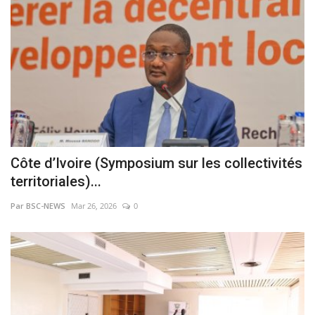
Côte d’Ivoire (Symposium sur les collectivités
territoriales)...
Par BSC-NEWS
Mar 26, 2026
0