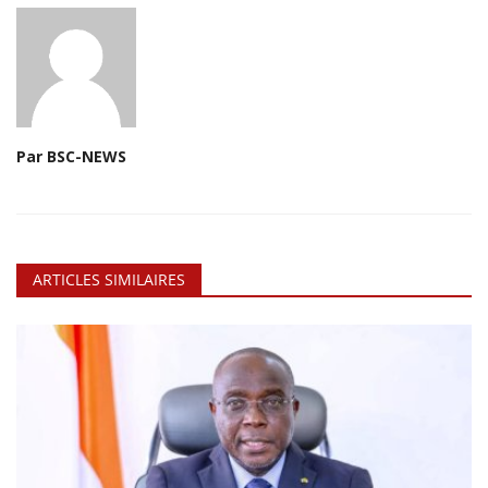
Par BSC-NEWS
ARTICLES SIMILAIRES