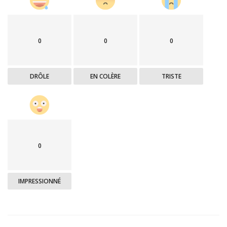
0
0
0
DRÔLE
EN COLÈRE
TRISTE
0
IMPRESSIONNÉ