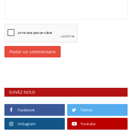
Poster un commentaire
SUIVEZ NOUS
Facebook
Twitter
Instagram
Youtube