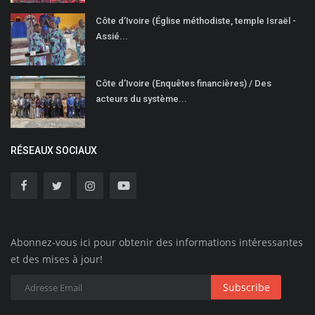
Côte d’Ivoire (Église méthodiste, temple Israël -
Assié...
Côte d’Ivoire (Enquêtes financières) / Des
acteurs du système...
RÉSEAUX SOCIAUX
Abonnez-vous ici pour obtenir des informations intéressantes
et des mises à jour!
Subscribe