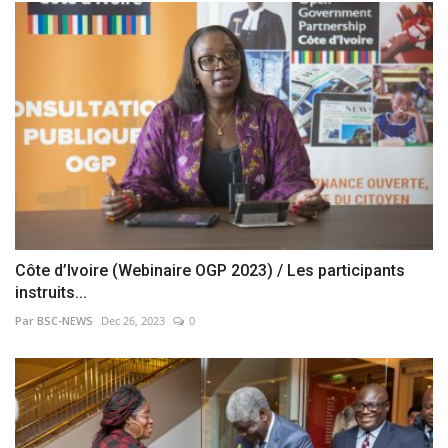
Côte d’Ivoire (Webinaire OGP 2023) / Les participants
instruits...
Par BSC-NEWS
Dec 26, 2023
0