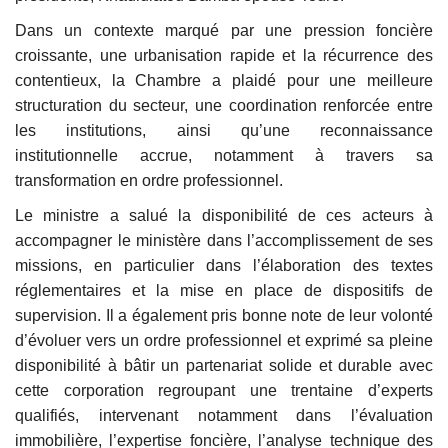
Dans un contexte marqué par une pression foncière
croissante, une urbanisation rapide et la récurrence des
contentieux, la Chambre a plaidé pour une meilleure
structuration du secteur, une coordination renforcée entre
les institutions, ainsi qu’une reconnaissance
institutionnelle accrue, notamment à travers sa
transformation en ordre professionnel.
Le ministre a salué la disponibilité de ces acteurs à
accompagner le ministère dans l’accomplissement de ses
missions, en particulier dans l’élaboration des textes
réglementaires et la mise en place de dispositifs de
supervision. Il a également pris bonne note de leur volonté
d’évoluer vers un ordre professionnel et exprimé sa pleine
disponibilité à bâtir un partenariat solide et durable avec
cette corporation regroupant une trentaine d’experts
qualifiés, intervenant notamment dans l’évaluation
immobilière, l’expertise foncière, l’analyse technique des