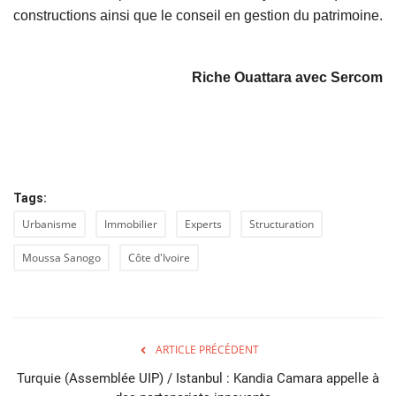
constructions ainsi que le conseil en gestion du patrimoine.
Riche Ouattara avec Sercom
Tags:
Urbanisme
Immobilier
Experts
Structuration
Moussa Sanogo
Côte d'Ivoire
ARTICLE PRÉCÉDENT
Turquie (Assemblée UIP) / Istanbul : Kandia Camara appelle à