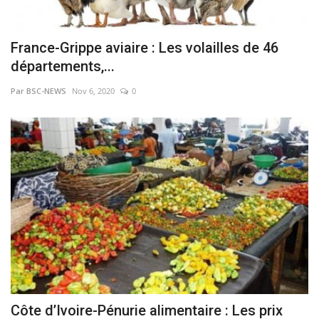
France-Grippe aviaire : Les volailles de 46
départements,...
Par BSC-NEWS
Nov 6, 2020
0
Côte d’Ivoire-Pénurie alimentaire : Les prix