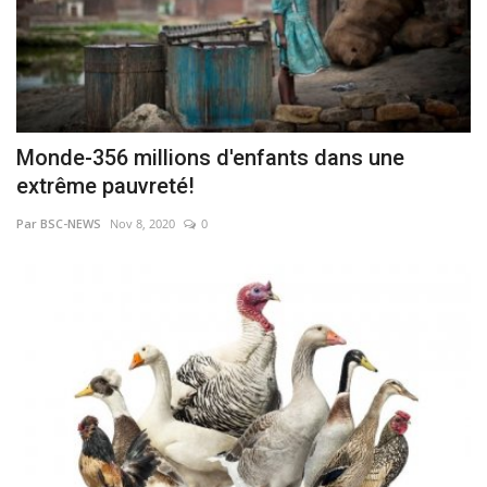
Monde-356 millions d'enfants dans une
extrême pauvreté!
Par BSC-NEWS
Nov 8, 2020
0