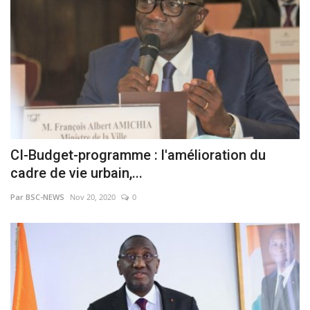
CI-Budget-programme : l'amélioration du
cadre de vie urbain,...
Par BSC-NEWS
Nov 20, 2020
0