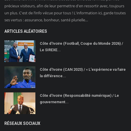
précieux visiteurs, afin de leur permettre d'en ressortir avec, toujours
un plus. C'est de l’info vécue pour tous ! L'information ici, garde toutes
ses vertus : assurance, bonheur, santé plurielle…
ARTICLES ALÉATOIRES
Côte d’Ivoire (Football, Coupe du Monde 2026) /
Le SIREXE...
Côte d'Ivoire (CAN 2023) / « L'expérience va faire
la différence...
Côte d’Ivoire (Responsabilité numérique) / Le
gouvernement...
RÉSEAUX SOCIAUX