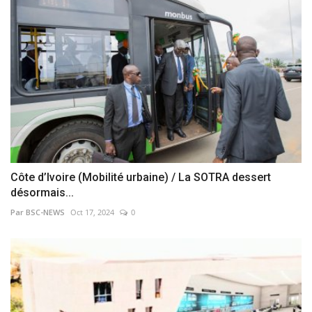
Côte d’Ivoire (Mobilité urbaine) / La SOTRA dessert
désormais...
Par BSC-NEWS
Oct 17, 2024
0