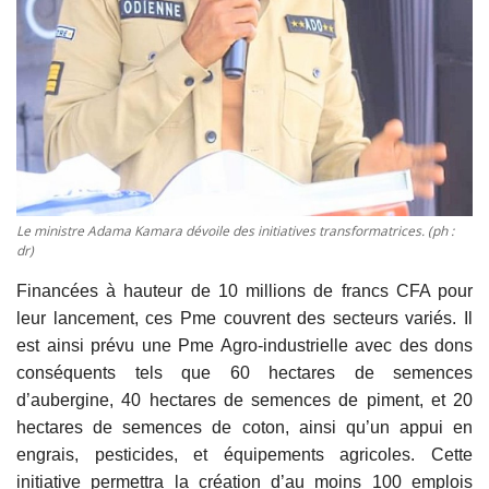
Le ministre Adama Kamara dévoile des initiatives transformatrices. (ph :
dr)
Financées à hauteur de 10 millions de francs CFA pour
leur lancement, ces Pme couvrent des secteurs variés. Il
est ainsi prévu une Pme Agro-industrielle avec des dons
conséquents tels que 60 hectares de semences
d’aubergine, 40 hectares de semences de piment, et 20
hectares de semences de coton, ainsi qu’un appui en
engrais, pesticides, et équipements agricoles. Cette
initiative permettra la création d’au moins 100 emplois