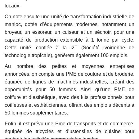
locaux.
On note ensuite une unité de transformation industrielle de
manioc, dotée d’équipements modernes, notamment un
broyeur, un essoreur, un cuiseur et un séchoir, pour une
capacité de production extensible à 1 tonne par cycle.
Cette unité, confiée à la I2T (Société ivoirienne de
technologie tropicale), générera également 100 emplois.
Au nombre des petites et moyennes entreprises
annoncées, on compte une PME de couture et de broderie,
équipée de lignes de machines industrielles, créant des
opportunités pour 50 femmes. Ainsi qu’une PME de
coiffure et d’esthétique, avec des kits professionnels pour
coiffeuses et esthéticiennes, offrant des emplois décents à
50 femmes supplémentaires.
Enfin, il est prévu une Pme de transports et de commerce,
équipée de tricycles et d’ustensiles de cuisine pour