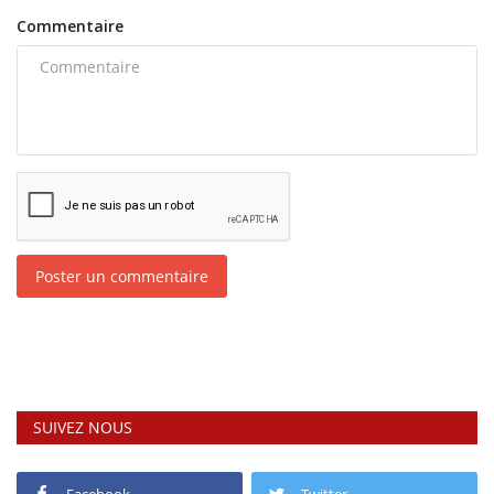
Commentaire
Poster un commentaire
SUIVEZ NOUS