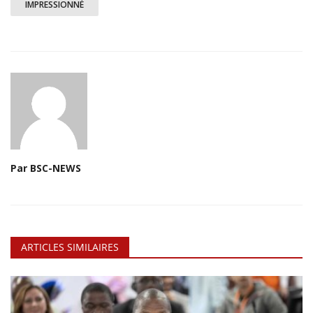
IMPRESSIONNÉ
Par BSC-NEWS
ARTICLES SIMILAIRES