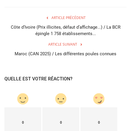
ARTICLE PRÉCÉDENT
Côte d’Ivoire (Prix illicites, défaut d’affichage...) / La BCR
épingle 1 758 établissements...
ARTICLE SUIVANT
Maroc (CAN 2025) / Les différentes poules connues
QUELLE EST VOTRE RÉACTION?
0
0
0