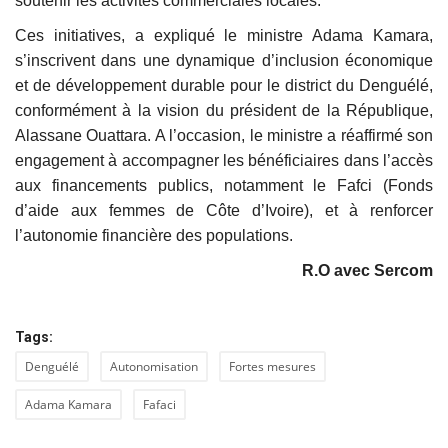
soutenir les activités commerciales locales.
Ces initiatives, a expliqué le ministre Adama Kamara,
s’inscrivent dans une dynamique d’inclusion économique
et de développement durable pour le district du Denguélé,
conformément à la vision du président de la République,
Alassane Ouattara. A l’occasion, le ministre a réaffirmé son
engagement à accompagner les bénéficiaires dans l’accès
aux financements publics, notamment le Fafci (Fonds
d’aide aux femmes de Côte d’Ivoire), et à renforcer
l’autonomie financière des populations.
R.O avec Sercom
Tags:
Denguélé
Autonomisation
Fortes mesures
Adama Kamara
Fafaci