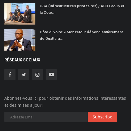
USA (Infrastructures prioritaires) / ABD Group et
la Côte...
Côte d'Ivoire: « Mon retour dépend entièrement
de Ouattara...
RÉSEAUX SOCIAUX
Abonnez-vous ici pour obtenir des informations intéressantes
et des mises à jour!
Subscribe