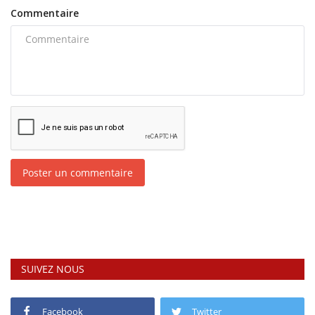
Commentaire
Poster un commentaire
SUIVEZ NOUS
Facebook
Twitter