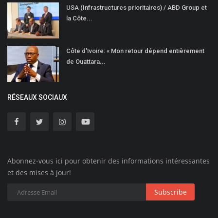
USA (Infrastructures prioritaires) / ABD Group et
la Côte...
Côte d'Ivoire: « Mon retour dépend entièrement
de Ouattara...
RÉSEAUX SOCIAUX
Abonnez-vous ici pour obtenir des informations intéressantes
et des mises à jour!
Subscribe