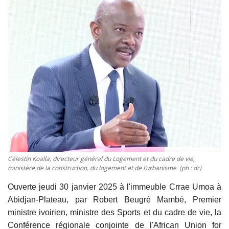
Vidéos
Sublimes cerveaux
Sport
Autr'Actu
Célestin Koalla, directeur général du Logement et du cadre de vie,
ministère de la construction, du logement et de l’urbanisme. (ph : dr)
Ouverte jeudi 30 janvier 2025 à l'immeuble Crrae Umoa à
Abidjan-Plateau, par Robert Beugré Mambé, Premier
ministre ivoirien, ministre des Sports et du cadre de vie, la
Conférence régionale conjointe de l'African Union for