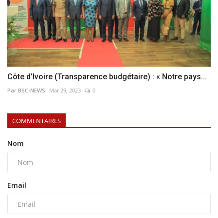
Côte d’Ivoire (Transparence budgétaire) : « Notre pays...
Par BSC-NEWS
Mar 29, 2023
0
COMMENTAIRES
Nom
Email