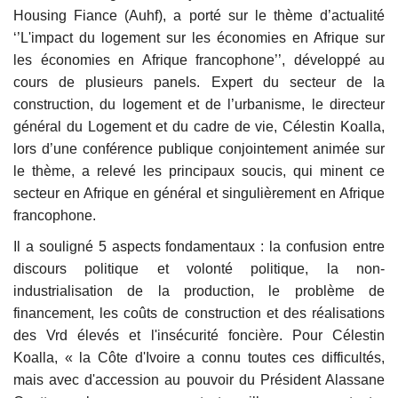
Housing Fiance (Auhf), a porté sur le thème d’actualité
‘’L'impact du logement sur les économies en Afrique sur
les économies en Afrique francophone’’, développé au
cours de plusieurs panels. Expert du secteur de la
construction, du logement et de l’urbanisme, le directeur
général du Logement et du cadre de vie, Célestin Koalla,
lors d’une conférence publique conjointement animée sur
le thème, a relevé les principaux soucis, qui minent ce
secteur en Afrique en général et singulièrement en Afrique
francophone.
Il a souligné 5 aspects fondamentaux : la confusion entre
discours politique et volonté politique, la non-
industrialisation de la production, le problème de
financement, les coûts de construction et des réalisations
des Vrd élevés et l'insécurité foncière. Pour Célestin
Koalla, « la Côte d'Ivoire a connu toutes ces difficultés,
mais avec d'accession au pouvoir du Président Alassane