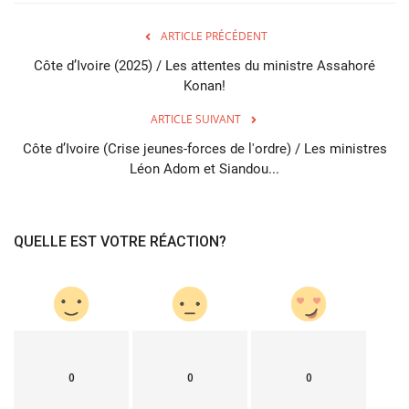
ARTICLE PRÉCÉDENT
Côte d’Ivoire (2025) / Les attentes du ministre Assahoré
Konan!
ARTICLE SUIVANT
Côte d’Ivoire (Crise jeunes-forces de l'ordre) / Les ministres
Léon Adom et Siandou...
QUELLE EST VOTRE RÉACTION?
0
0
0