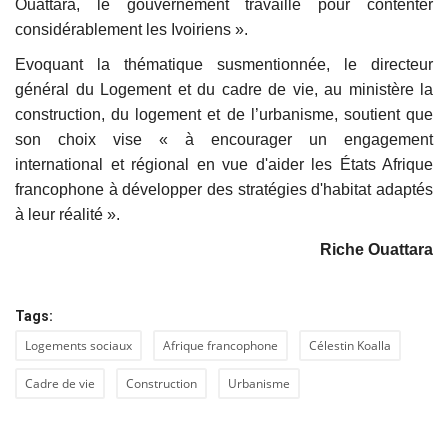
Ouattara, le gouvernement travaille pour contenter
considérablement les Ivoiriens ».
Evoquant la thématique susmentionnée, le directeur
général du Logement et du cadre de vie, au ministère la
construction, du logement et de l’urbanisme, soutient que
son choix vise « à encourager un engagement
international et régional en vue d'aider les États Afrique
francophone à développer des stratégies d'habitat adaptés
à leur réalité ».
Riche Ouattara
Tags:
Logements sociaux
Afrique francophone
Célestin Koalla
Cadre de vie
Construction
Urbanisme