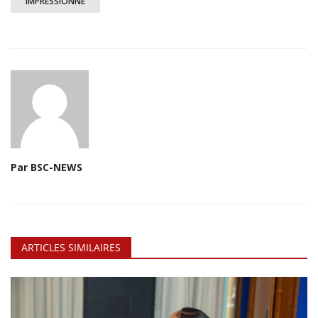
IMPRESSIONNÉ
Par BSC-NEWS
ARTICLES SIMILAIRES