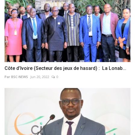
Côte d’Ivoire (Secteur des jeux de hasard) : La Lonab...
Par BSC-NEWS
Jun 20, 2022
0