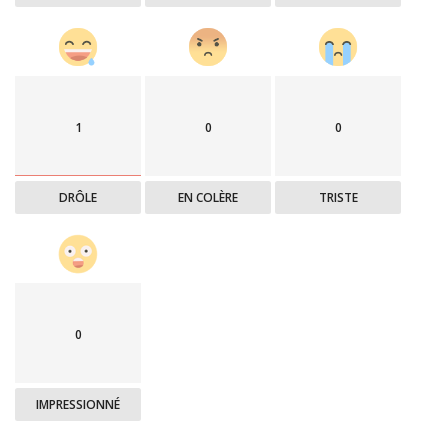
1
0
0
DRÔLE
EN COLÈRE
TRISTE
0
IMPRESSIONNÉ