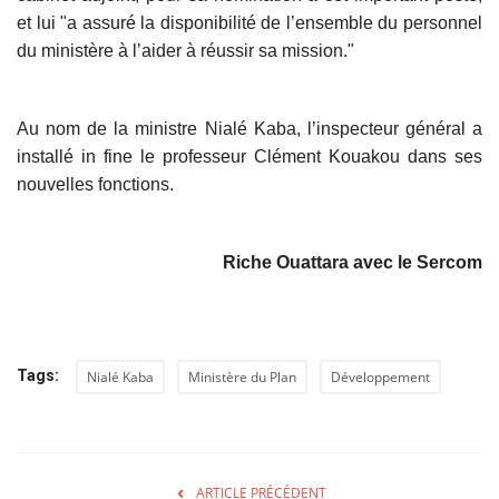
et lui "a assuré la disponibilité de l’ensemble du personnel
du ministère à l’aider à réussir sa mission."
Au nom de la ministre Nialé Kaba, l’inspecteur général a
installé in fine le professeur Clément Kouakou dans ses
nouvelles fonctions.
Riche Ouattara avec le Sercom
Tags:
Nialé Kaba
Ministère du Plan
Développement
ARTICLE PRÉCÉDENT