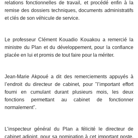
relations fonctionnelles de travail, et procédé enfin à la
remise des dossiers techniques, documents administratifs
et clés de son véhicule de service.
Le professeur Clément Kouadio Kouakou a remercié la
ministre du Plan et du développement, pour la confiance
placée en lui et promis de tout faire pour la mériter.
Jean-Marie Akpoué a dit des remerciements appuyés à
l’endroit du directeur de cabinet, pour "l’important effort
fourni en cumulant durant plusieurs mois, les deux
fonctions permettant au cabinet de fonctionner
normalement".
L’inspecteur général du Plan a félicité le directeur de
cabinet adjoint, pour sa nomination à cet important poste,