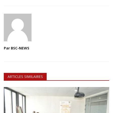
Par BSC-NEWS
ARTICLES SIMILAIRES