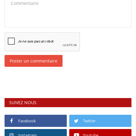
Poster un commentaire
SUIVEZ NOUS
Facebook
Twitter
Instagram
Youtube