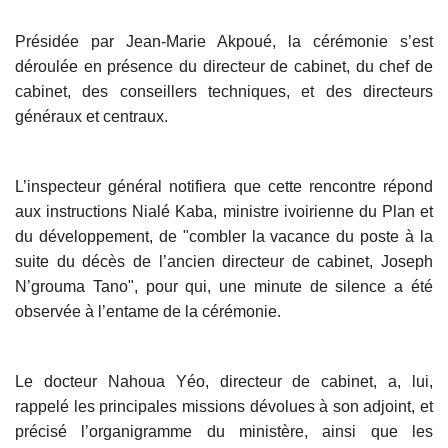
Présidée par Jean-Marie Akpoué, la cérémonie s’est
déroulée en présence du directeur de cabinet, du chef de
cabinet, des conseillers techniques, et des directeurs
généraux et centraux.
L’inspecteur général notifiera que cette rencontre répond
aux instructions Nialé Kaba, ministre ivoirienne du Plan et
du développement, de "combler la vacance du poste à la
suite du décès de l’ancien directeur de cabinet, Joseph
N’grouma Tano", pour qui, une minute de silence a été
observée à l’entame de la cérémonie.
Le docteur Nahoua Yéo, directeur de cabinet, a, lui,
rappelé les principales missions dévolues à son adjoint, et
précisé l’organigramme du ministère, ainsi que les