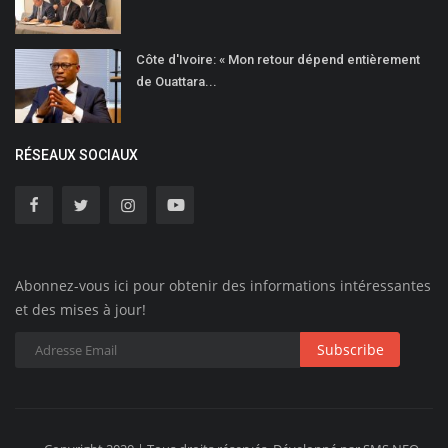
Côte d'Ivoire: « Mon retour dépend entièrement
de Ouattara...
RÉSEAUX SOCIAUX
Abonnez-vous ici pour obtenir des informations intéressantes
et des mises à jour!
Subscribe