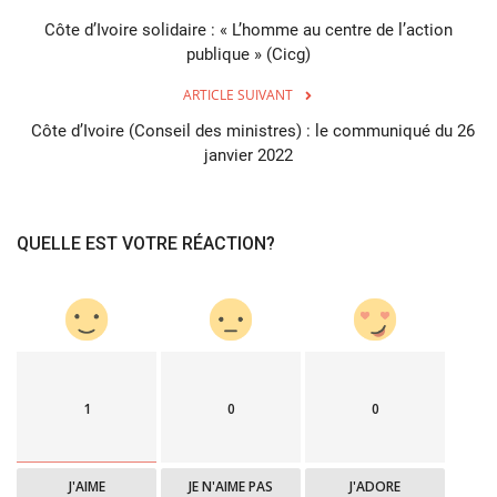
Côte d’Ivoire solidaire : « L’homme au centre de l’action
publique » (Cicg)
ARTICLE SUIVANT
Côte d’Ivoire (Conseil des ministres) : le communiqué du 26
janvier 2022
QUELLE EST VOTRE RÉACTION?
1
0
0
J'AIME
JE N'AIME PAS
J'ADORE