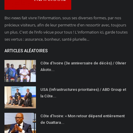
Bsc-news fait vivre l'information, sous ses diverses formes, par nos
précieux visiteurs, afin de leur permettre d'en ressortir avec, toujours
un plus. C'est de l’info vécue pour tous ! L'information ici, garde toutes
ses vertus : assurance, bonheur, santé plurielle…
ARTICLES ALÉATOIRES
Côte d’Ivoire (3e anniversaire de décès) / Olivier
Akoto...
USA (Infrastructures prioritaires) / ABD Group et
la Côte...
Côte d'Ivoire: « Mon retour dépend entièrement
de Ouattara...