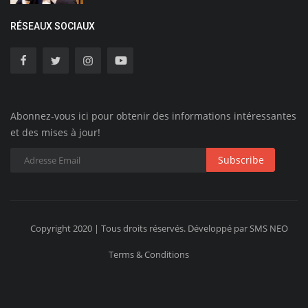
RÉSEAUX SOCIAUX
Abonnez-vous ici pour obtenir des informations intéressantes
et des mises à jour!
Subscribe
Copyright 2020 | Tous droits réservés. Développé par SMS NEO
Terms & Conditions