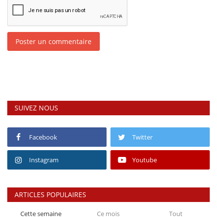
Poster un commentaire
SUIVEZ NOUS
Facebook
Twitter
Instagram
Youtube
ARTICLES POPULAIRES
Cette semaine
Ce mois
Tout