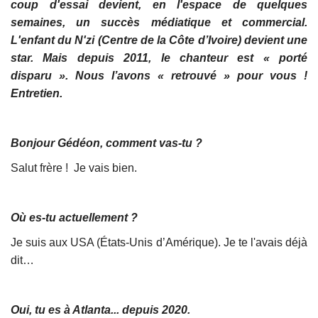
coup d'essai devient, en l'espace de quelques
semaines, un succès médiatique et commercial.
L'enfant du N'zi (Centre de la Côte d’Ivoire) devient une
star. Mais depuis 2011, le chanteur est « porté
disparu ». Nous l’avons « retrouvé » pour vous !
Entretien.
Bonjour Gédéon, comment vas-tu ?
Salut frère ! Je vais bien.
Où es-tu actuellement ?
Je suis aux USA (États-Unis d’Amérique). Je te l'avais déjà
dit…
Oui, tu es à Atlanta... depuis 2020.