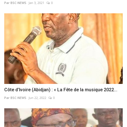
Par BSC-NEWS
Jan 3, 2021
0
Côte d’Ivoire (Abidjan) : « La Fête de la musique 2022...
Par BSC-NEWS
Jun 22, 2022
0