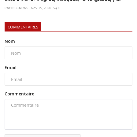
Par BSC-NEWS
Nov 15, 2020
0
COMMENTAIRES
Nom
Email
Commentaire