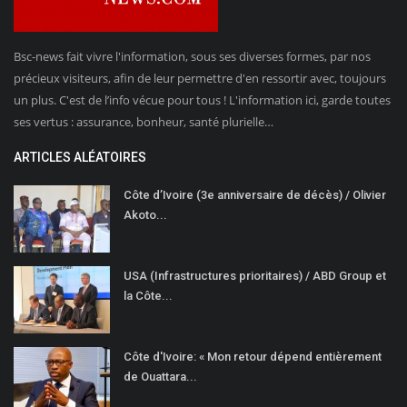
Bsc-news fait vivre l'information, sous ses diverses formes, par nos
précieux visiteurs, afin de leur permettre d'en ressortir avec, toujours
un plus. C'est de l’info vécue pour tous ! L'information ici, garde toutes
ses vertus : assurance, bonheur, santé plurielle…
ARTICLES ALÉATOIRES
Côte d’Ivoire (3e anniversaire de décès) / Olivier
Akoto...
USA (Infrastructures prioritaires) / ABD Group et
la Côte...
Côte d'Ivoire: « Mon retour dépend entièrement
de Ouattara...