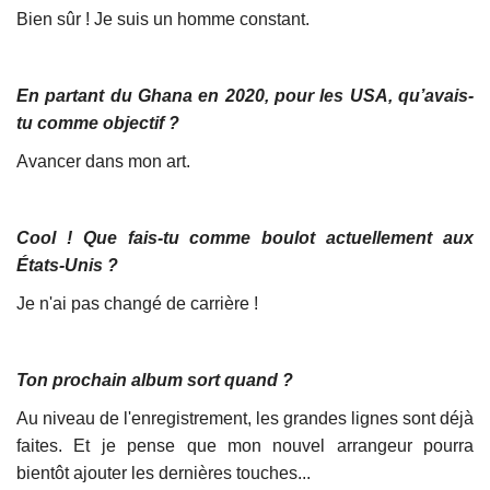
Bien sûr ! Je suis un homme constant.
En partant du Ghana en 2020, pour les USA, qu’avais-
tu comme objectif ?
Avancer dans mon art.
Cool ! Que fais-tu comme boulot actuellement aux
États-Unis ?
Je n'ai pas changé de carrière !
Ton prochain album sort quand ?
Au niveau de l'enregistrement, les grandes lignes sont déjà
faites. Et je pense que mon nouvel arrangeur pourra
bientôt ajouter les dernières touches...