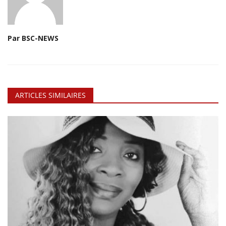
Par BSC-NEWS
ARTICLES SIMILAIRES