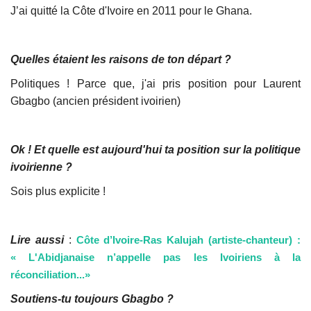
J’ai quitté la Côte d'Ivoire en 2011 pour le Ghana.
Quelles étaient les raisons de ton départ ?
Politiques ! Parce que, j'ai pris position pour Laurent
Gbagbo (ancien président ivoirien)
Ok ! Et quelle est aujourd'hui ta position sur la politique
ivoirienne ?
Sois plus explicite !
Lire aussi
:
Côte d’Ivoire-Ras Kalujah (artiste-chanteur) :
« L'Abidjanaise n’appelle pas les Ivoiriens à la
réconciliation...»
Soutiens-tu toujours Gbagbo ?