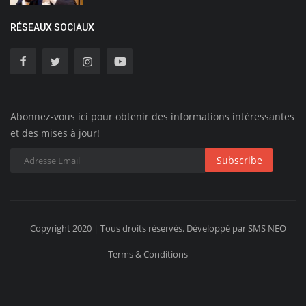
RÉSEAUX SOCIAUX
Abonnez-vous ici pour obtenir des informations intéressantes
et des mises à jour!
Subscribe
Copyright 2020 | Tous droits réservés. Développé par SMS NEO
Terms & Conditions