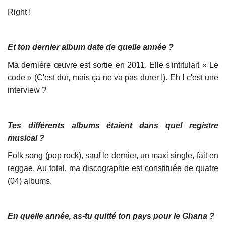
Right !
Et ton dernier album date de quelle année ?
Ma dernière œuvre est sortie en 2011. Elle s'intitulait « Le
code » (C'est dur, mais ça ne va pas durer !). Eh ! c'est une
interview ?
Tes différents albums étaient dans quel registre
musical ?
Folk song (pop rock), sauf le dernier, un maxi single, fait en
reggae. Au total, ma discographie est constituée de quatre
(04) albums.
En quelle année, as-tu quitté ton pays pour le Ghana ?