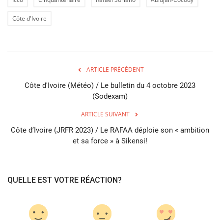
Côte d'Ivoire
ARTICLE PRÉCÉDENT
Côte d'Ivoire (Météo) / Le bulletin du 4 octobre 2023
(Sodexam)
ARTICLE SUIVANT
Côte d’Ivoire (JRFR 2023) / Le RAFAA déploie son « ambition
et sa force » à Sikensi!
QUELLE EST VOTRE RÉACTION?