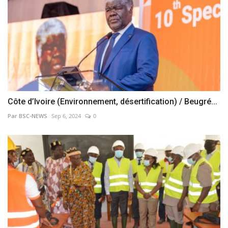
Côte d’Ivoire (Environnement, désertification) / Beugré...
Par BSC-NEWS
Sep 6, 2024
0