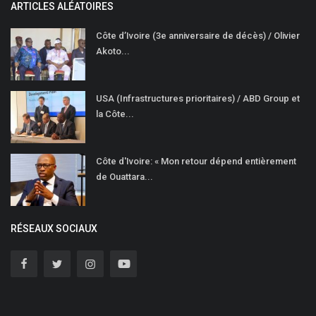
ARTICLES ALÉATOIRES
Côte d’Ivoire (3e anniversaire de décès) / Olivier
Akoto...
USA (Infrastructures prioritaires) / ABD Group et
la Côte...
Côte d'Ivoire: « Mon retour dépend entièrement
de Ouattara...
RÉSEAUX SOCIAUX