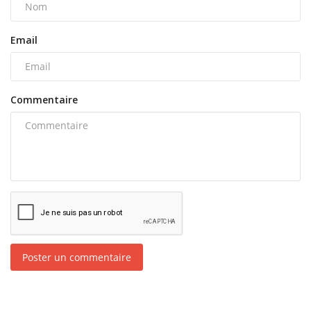
Email
Commentaire
Poster un commentaire