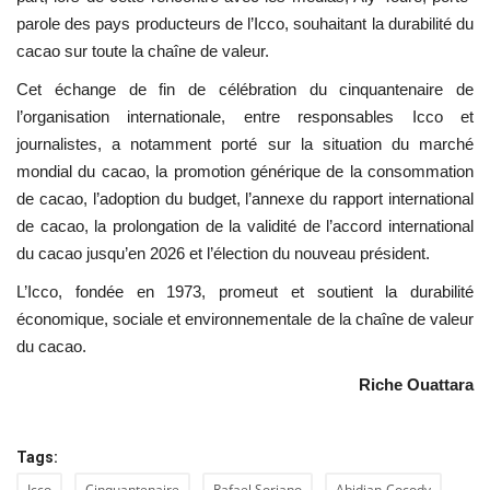
parole des pays producteurs de l’Icco, souhaitant la durabilité du
cacao sur toute la chaîne de valeur.
Cet échange de fin de célébration du cinquantenaire de
l’organisation internationale, entre responsables Icco et
journalistes, a notamment porté sur la situation du marché
mondial du cacao, la promotion générique de la consommation
de cacao, l’adoption du budget, l’annexe du rapport international
de cacao, la prolongation de la validité de l’accord international
du cacao jusqu’en 2026 et l’élection du nouveau président.
L’Icco, fondée en 1973, promeut et soutient la durabilité
économique, sociale et environnementale de la chaîne de valeur
du cacao.
Riche Ouattara
Tags:
Icco
Cinquantenaire
Rafael Soriano
Abidjan-Cocody