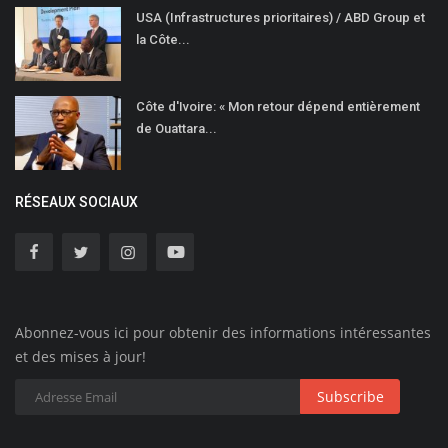
USA (Infrastructures prioritaires) / ABD Group et
la Côte...
Côte d'Ivoire: « Mon retour dépend entièrement
de Ouattara...
RÉSEAUX SOCIAUX
Abonnez-vous ici pour obtenir des informations intéressantes
et des mises à jour!
Subscribe