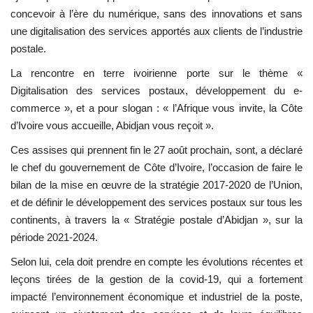
concevoir à l’ère du numérique, sans des innovations et sans
une digitalisation des services apportés aux clients de l’industrie
postale.
La rencontre en terre ivoirienne porte sur le thème «
Digitalisation des services postaux, développement du e-
commerce », et a pour slogan : « l’Afrique vous invite, la Côte
d’Ivoire vous accueille, Abidjan vous reçoit ».
Ces assises qui prennent fin le 27 août prochain, sont, a déclaré
le chef du gouvernement de Côte d’Ivoire, l’occasion de faire le
bilan de la mise en œuvre de la stratégie 2017-2020 de l’Union,
et de définir le développement des services postaux sur tous les
continents, à travers la « Stratégie postale d’Abidjan », sur la
période 2021-2024.
Selon lui, cela doit prendre en compte les évolutions récentes et
leçons tirées de la gestion de la covid-19, qui a fortement
impacté l’environnement économique et industriel de la poste,