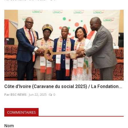
Côte d’Ivoire (Caravane du social 2025) / La Fondation...
Par BSC-NEWS
Jun 22, 2025
0
COMMENTAIRES
Nom