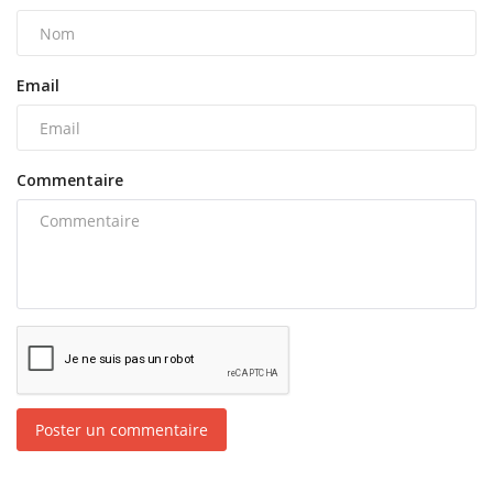
Email
Commentaire
Poster un commentaire