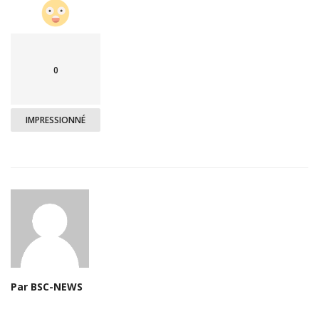
0
IMPRESSIONNÉ
Par BSC-NEWS