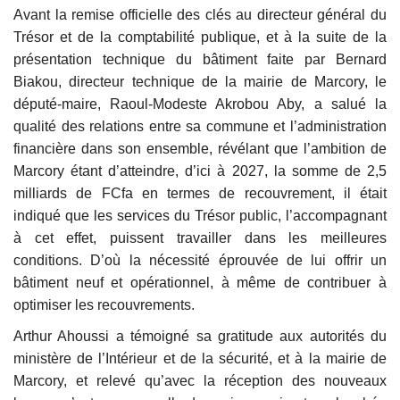
Avant la remise officielle des clés au directeur général du
Trésor et de la comptabilité publique, et à la suite de la
présentation technique du bâtiment faite par Bernard
Biakou, directeur technique de la mairie de Marcory, le
député-maire, Raoul-Modeste Akrobou Aby, a salué la
qualité des relations entre sa commune et l’administration
financière dans son ensemble, révélant que l’ambition de
Marcory étant d’atteindre, d’ici à 2027, la somme de 2,5
milliards de FCfa en termes de recouvrement, il était
indiqué que les services du Trésor public, l’accompagnant
à cet effet, puissent travailler dans les meilleures
conditions. D’où la nécessité éprouvée de lui offrir un
bâtiment neuf et opérationnel, à même de contribuer à
optimiser les recouvrements.
Arthur Ahoussi a témoigné sa gratitude aux autorités du
ministère de l’Intérieur et de la sécurité, et à la mairie de
Marcory, et relevé qu’avec la réception des nouveaux