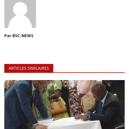
Par BSC-NEWS
ARTICLES SIMILAIRES