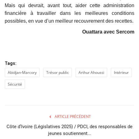
Mais qui devrait, avant tout, aider cette administration
financière à travailler dans les meilleures conditions
possibles, en vue d’un meilleur recouvrement des recettes.
Ouattara avec Sercom
Tags:
Abidjan-Marcory
Trésor public
Arthur Ahoussi
Intérieur
Sécurité
ARTICLE PRÉCÉDENT
Côte d’Ivoire (Législatives 2025) / PDCI, des responsables de
jeunes soutiennent...