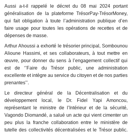
Aussi a-t-il rappelé le décret du 08 mai 2024 portant
généralisation de la plateforme TrésorPay-TrésorMoney,
qui fait obligation à toute l’administration publique d’en
faire usage pour toutes les opérations de recettes et de
dépenses de masse.
Arthur Ahoussi a exhorté le trésorier principal, Sombounou
Alioune Hassimi, et ses collaborateurs, à tout mettre en
œuvre, pour donner du sens à l’engagement collectif qui
est de ‘’Faire du Trésor public, une administration
excellente et intègre au service du citoyen et de nos parties
prenantes’’.
Le directeur général de la Décentralisation et du
développement local, le Dr. Fidel Yapi Amoncou,
représentant le ministre de l’Intérieur et de la sécurité,
Vagondo Diomandé, a salué un acte qui vient cimenter un
peu plus la franche collaboration entre le ministère de
tutelle des collectivités décentralisées et le Trésor public.