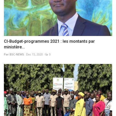
CI-Budget-programmes 2021 : les montants par
ministère...
Par BSC-NEWS
Dec 15, 2020
0