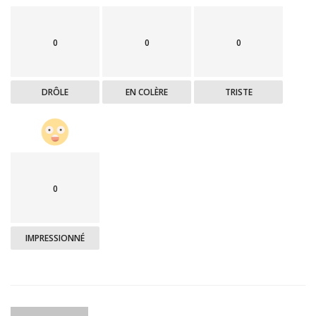
0
0
0
DRÔLE
EN COLÈRE
TRISTE
0
IMPRESSIONNÉ