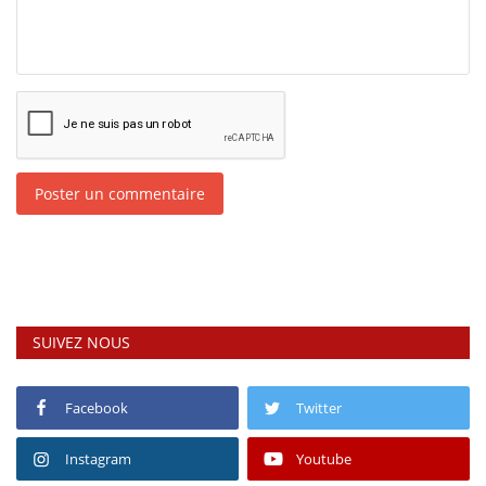
Poster un commentaire
SUIVEZ NOUS
Facebook
Twitter
Instagram
Youtube