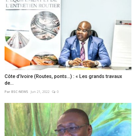
Côte d’Ivoire (Routes, ponts…) : « Les grands travaux
de...
Par BSC-NEWS
Jun 21, 2022
0