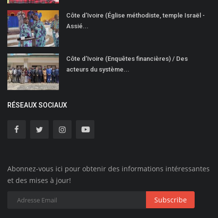
Côte d’Ivoire (Église méthodiste, temple Israël -
Assié...
Côte d’Ivoire (Enquêtes financières) / Des
acteurs du système...
RÉSEAUX SOCIAUX
Abonnez-vous ici pour obtenir des informations intéressantes
et des mises à jour!
Subscribe