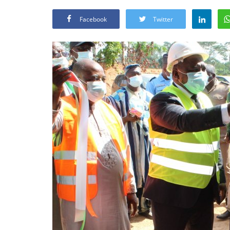
Facebook
Twitter