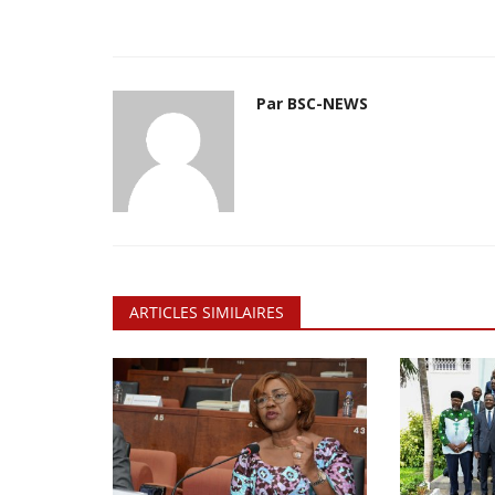
Par BSC-NEWS
ARTICLES SIMILAIRES