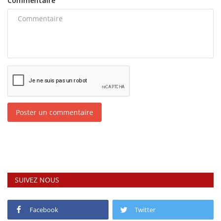
Commentaire
Poster un commentaire
SUIVEZ NOUS
Facebook
Twitter