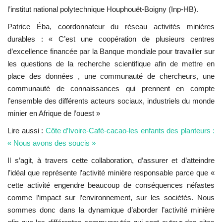
l’institut national polytechnique Houphouët-Boigny (Inp-HB).
Patrice Éba, coordonnateur du réseau activités minières
durables : « C’est une coopération de plusieurs centres
d’excellence financée par la Banque mondiale pour travailler sur
les questions de la recherche scientifique afin de mettre en
place des données , une communauté de chercheurs, une
communauté de connaissances qui prennent en compte
l’ensemble des différents acteurs sociaux, industriels du monde
minier en Afrique de l’ouest »
Lire aussi :
Côte d’Ivoire-Café-cacao-les enfants des planteurs :
« Nous avons des soucis »
Il s’agit, à travers cette collaboration, d’assurer et d’atteindre
l’idéal que représente l’activité minière responsable parce que «
cette activité engendre beaucoup de conséquences néfastes
comme l’impact sur l’environnement, sur les sociétés. Nous
sommes donc dans la dynamique d’aborder l’activité minière