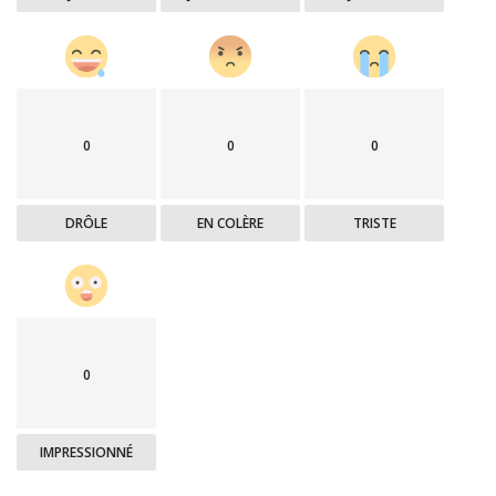
0
0
0
DRÔLE
EN COLÈRE
TRISTE
0
IMPRESSIONNÉ