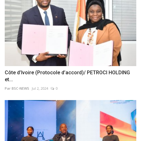
Côte d’Ivoire (Protocole d’accord)/ PETROCI HOLDING
et...
Par BSC-NEWS
Jul 2, 2024
0