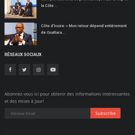
la Côte...
Côte d'Ivoire: « Mon retour dépend entièrement
de Ouattara...
RÉSEAUX SOCIAUX
Abonnez-vous ici pour obtenir des informations intéressantes
et des mises à jour!
Subscribe