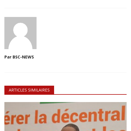
Par BSC-NEWS
ARTICLES SIMILAIRES