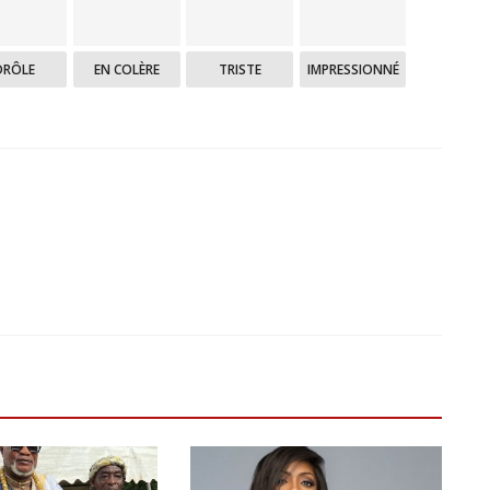
DRÔLE
EN COLÈRE
TRISTE
IMPRESSIONNÉ