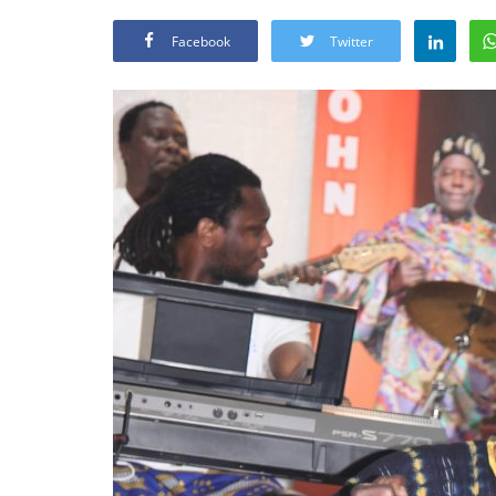
Facebook
Twitter