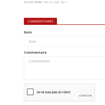
Par BSC-NEWS
Mar 24, 2025
0
COMMENTAIRES
Nom
Commentaire