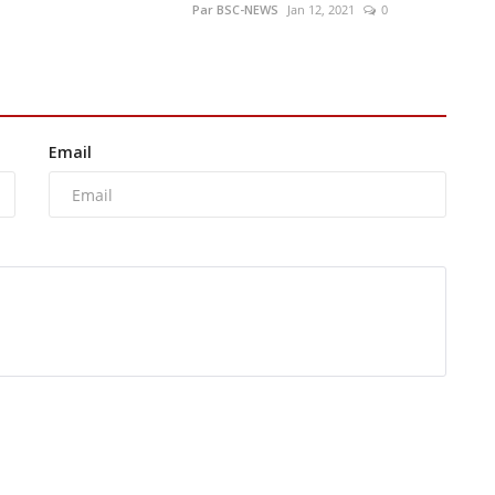
Par BSC-NEWS
Jan 12, 2021
0
Email