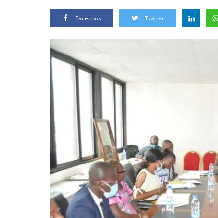
Facebook
Twitter