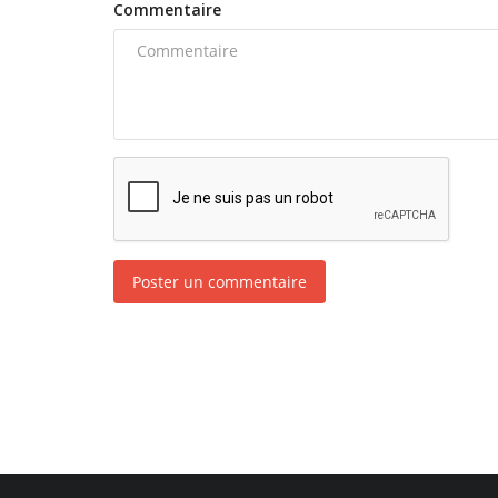
Commentaire
Poster un commentaire