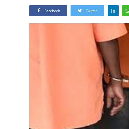
Facebook
Twitter