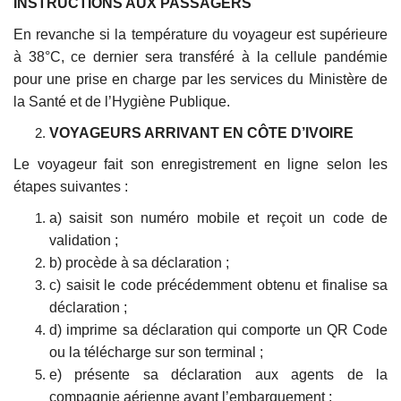
INSTRUCTIONS AUX PASSAGERS
En revanche si la température du voyageur est supérieure
à 38°C, ce dernier sera transféré à la cellule pandémie
pour une prise en charge par les services du Ministère de
la Santé et de l’Hygiène Publique.
VOYAGEURS ARRIVANT EN CÔTE D’IVOIRE
Le voyageur fait son enregistrement en ligne selon les
étapes suivantes :
a) saisit son numéro mobile et reçoit un code de
validation ;
b) procède à sa déclaration ;
c) saisit le code précédemment obtenu et finalise sa
déclaration ;
d) imprime sa déclaration qui comporte un QR Code
ou la télécharge sur son terminal ;
e) présente sa déclaration aux agents de la
compagnie aérienne avant l’embarquement ;