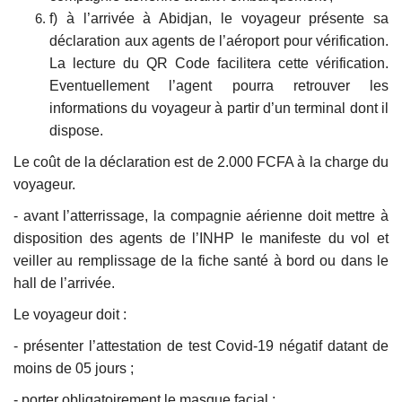
f) à l’arrivée à Abidjan, le voyageur présente sa
déclaration aux agents de l’aéroport pour vérification.
La lecture du QR Code facilitera cette vérification.
Eventuellement l’agent pourra retrouver les
informations du voyageur à partir d’un terminal dont il
dispose.
Le coût de la déclaration est de 2.000 FCFA à la charge du
voyageur.
- avant l’atterrissage, la compagnie aérienne doit mettre à
disposition des agents de l’INHP le manifeste du vol et
veiller au remplissage de la fiche santé à bord ou dans le
hall de l’arrivée.
Le voyageur doit :
- présenter l’attestation de test Covid-19 négatif datant de
moins de 05 jours ;
- porter obligatoirement le masque facial ;