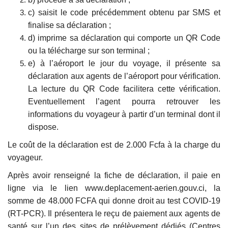
c) saisit le code précédemment obtenu par SMS et
finalise sa déclaration ;
d) imprime sa déclaration qui comporte un QR Code
ou la télécharge sur son terminal ;
e) à l’aéroport le jour du voyage, il présente sa
déclaration aux agents de l’aéroport pour vérification.
La lecture du QR Code facilitera cette vérification.
Eventuellement l’agent pourra retrouver les
informations du voyageur à partir d’un terminal dont il
dispose.
Le coût de la déclaration est de 2.000 Fcfa à la charge du
voyageur.
Après avoir renseigné la fiche de déclaration, il paie en
ligne via le lien www.deplacement-aerien.gouv.ci, la
somme de 48.000 FCFA qui donne droit au test COVID-19
(RT-PCR). Il présentera le reçu de paiement aux agents de
santé sur l’un des sites de prélèvement dédiés (Centres