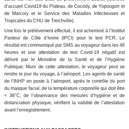
d’accueil Covid19 du Plateau, de Cocody, de Yopougon et
de Marcory et le Service des Maladies Infectieuses et
Tropicales du CHU de Treichville).
Une fois le prélèvement effectué, il est acheminé à l’Institut
Pasteur de Côte d’Ivoire (IPCI) pour le test PCR. Le
résultat est communiqué par SMS au voyageur dans les 48
heures et une attestation de test Covid-19 négatif est
délivré par le Ministère de la Santé et de l’Hygiène
Publique. Muni de cette attestation, le voyageur peut se
rendre le jour du voyage, à l’aéroport. Les agents de santé
de l’INHP en poste à l’aéroport, après le contrôle du port
du masque facial, de la température corporelle qui doit être
< 38°C, de l’observance des mesures d’hygiène et de
distanciation physique, vérifient la validité de l’attestation
avant l’enregistrement.