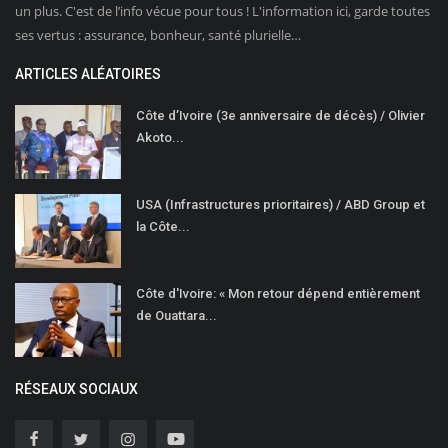
un plus. C'est de l’info vécue pour tous ! L'information ici, garde toutes
ses vertus : assurance, bonheur, santé plurielle…
ARTICLES ALÉATOIRES
Côte d’Ivoire (3e anniversaire de décès) / Olivier
Akoto...
USA (Infrastructures prioritaires) / ABD Group et
la Côte...
Côte d'Ivoire: « Mon retour dépend entièrement
de Ouattara...
RÉSEAUX SOCIAUX