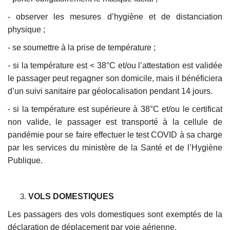
- observer les mesures d’hygiène et de distanciation
physique ;
- se soumettre à la prise de température ;
- si la température est < 38°C et/ou l’attestation est validée
le passager peut regagner son domicile, mais il bénéficiera
d’un suivi sanitaire par géolocalisation pendant 14 jours.
- si la température est supérieure à 38°C et/ou le certificat
non valide, le passager est transporté à la cellule de
pandémie pour se faire effectuer le test COVID à sa charge
par les services du ministère de la Santé et de l’Hygiène
Publique.
VOLS DOMESTIQUES
Les passagers des vols domestiques sont exemptés de la
déclaration de déplacement par voie aérienne.