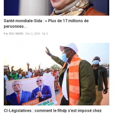
Santé mondiale-Sida : « Plus de 17 millions de
personnes...
Par BSC-NEWS
Dec 2, 2020
0
CI-Législatives : comment le Rhdp s’est imposé chez