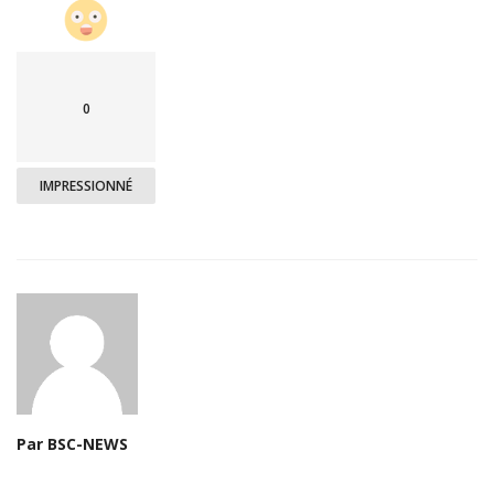
0
IMPRESSIONNÉ
Par BSC-NEWS