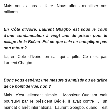
Mais nous allons le faire. Nous allons mobiliser nos
militants.
En Côte d’Ivoire, Laurent Gbagbo est sous le coup
d’une condamnation à vingt ans de prison pour le
pillage de la Bcéao. Est-ce que cela ne complique pas
son retour ?
Ici, en Côte d’Ivoire, on sait qui a pillé. Ce n’est pas
Laurent Gbagbo.
Donc vous espérez une mesure d’amnistie ou de grâce
de ce point de vue, non ?
Mais, c’est tellement simple ! Monsieur Ouattara était
poursuivi par le président Bédié. Il avait contre lui un
mandat d’arrêt international. Laurent Gbagbo, quand il est