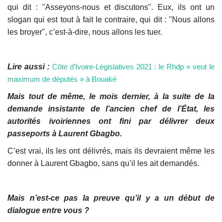
qui dit : "Asseyons-nous et discutons". Eux, ils ont un
slogan qui est tout à fait le contraire, qui dit : "Nous allons
les broyer", c’est-à-dire, nous allons les tuer.
Lire aussi :
Côte d’Ivoire-Législatives 2021 : le Rhdp « veut le
maximum de députés » à Bouaké
Mais tout de même, le mois dernier, à la suite de la
demande insistante de l’ancien chef de l’État, les
autorités ivoiriennes ont fini par délivrer deux
passeports à Laurent Gbagbo.
C’est vrai, ils les ont délivrés, mais ils devraient même les
donner à Laurent Gbagbo, sans qu’il les ait demandés.
Mais n’est-ce pas la preuve qu’il y a un début de
dialogue entre vous ?