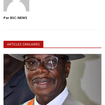
Par BSC-NEWS
ARTICLES SIMILAIRES