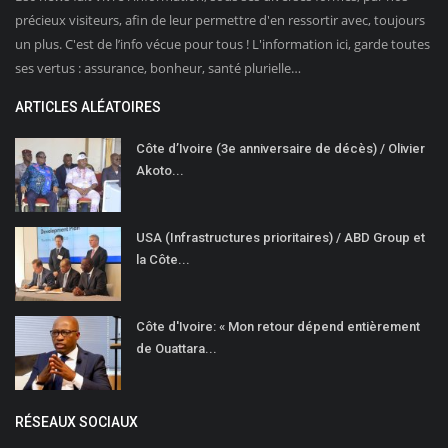
précieux visiteurs, afin de leur permettre d'en ressortir avec, toujours
un plus. C'est de l’info vécue pour tous ! L'information ici, garde toutes
ses vertus : assurance, bonheur, santé plurielle…
ARTICLES ALÉATOIRES
Côte d’Ivoire (3e anniversaire de décès) / Olivier
Akoto...
USA (Infrastructures prioritaires) / ABD Group et
la Côte...
Côte d'Ivoire: « Mon retour dépend entièrement
de Ouattara...
RÉSEAUX SOCIAUX