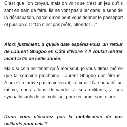
C’est que l’on croyait, mais on voit que c’est un jeu qu’ils
sont en train de faire. Ils ne vont pas aller dans le sens de
la décrispation, parce qu’on peut vous donner le passeport
et puis on dit : "On n’est pas prêts, attendez…"
Alors justement, à quelle date espérez-vous un retour
de Laurent Gbagbo en Côte d’Ivoire ? Il voulait rentrer
avant la fin de cette année.
Mais si cela ne tenait qu’à moi seul, je vous dirais même
que la semaine prochaine, Laurent Gbagbo doit être ici.
Alors s’il n’arrive pas maintenant, comme il l’a souhaité lui-
même, nous allons demander à ses militants, à ses
sympathisants de se mobiliser pour réclamer son retour.
Donc vous n’écartez pas la mobilisation de vos
militants pour cela ?