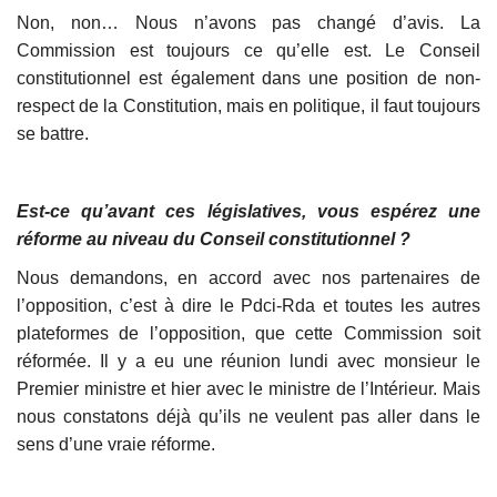
Non, non… Nous n’avons pas changé d’avis. La
Commission est toujours ce qu’elle est. Le Conseil
constitutionnel est également dans une position de non-
respect de la Constitution, mais en politique, il faut toujours
se battre.
Est-ce qu’avant ces législatives, vous espérez une
réforme au niveau du Conseil constitutionnel ?
Nous demandons, en accord avec nos partenaires de
l’opposition, c’est à dire le Pdci-Rda et toutes les autres
plateformes de l’opposition, que cette Commission soit
réformée. Il y a eu une réunion lundi avec monsieur le
Premier ministre et hier avec le ministre de l’Intérieur. Mais
nous constatons déjà qu’ils ne veulent pas aller dans le
sens d’une vraie réforme.