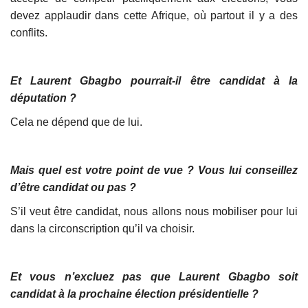
devez applaudir dans cette Afrique, où partout il y a des
conflits.
Et Laurent Gbagbo pourrait-il être candidat à la
députation ?
Cela ne dépend que de lui.
Mais quel est votre point de vue ? Vous lui conseillez
d’être candidat ou pas ?
S’il veut être candidat, nous allons nous mobiliser pour lui
dans la circonscription qu’il va choisir.
Et vous n’excluez pas que Laurent Gbagbo soit
candidat à la prochaine élection présidentielle ?