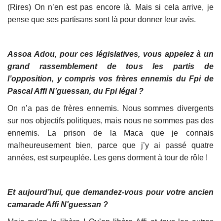
(Rires) On n’en est pas encore là. Mais si cela arrive, je
pense que ses partisans sont là pour donner leur avis.
Assoa Adou, pour ces législatives, vous appelez à un
grand rassemblement de tous les partis de
l’opposition, y compris vos frères ennemis du Fpi de
Pascal Affi N’guessan, du Fpi légal ?
On n’a pas de frères ennemis. Nous sommes divergents
sur nos objectifs politiques, mais nous ne sommes pas des
ennemis. La prison de la Maca que je connais
malheureusement bien, parce que j’y ai passé quatre
années, est surpeuplée. Les gens dorment à tour de rôle !
Et aujourd’hui, que demandez-vous pour votre ancien
camarade Affi N'guessan ?