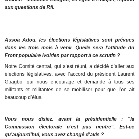
aux questions de Rfi.
Assoa Adou, les élections législatives sont prévues
dans les trois mois à venir. Quelle sera l’attitude du
Front populaire ivoirien par rapport à ce scrutin ?
Notre Comité central, qui s’est réuni, a décidé d’aller aux
élections législatives, avec l’accord du président Laurent
Gbagbo, qui nous encourage et demande à tous ses
militants et militantes de se mobiliser pour que l’on ait
beaucoup d’élus.
Vous nous disiez, avant la présidentielle : "la
Commission électorale n’est pas neutre". Est-ce
qu’aujourd’hui, vous avez changé d’avis ?