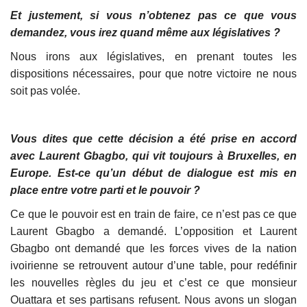
Et justement, si vous n’obtenez pas ce que vous
demandez, vous irez quand même aux législatives ?
Nous irons aux législatives, en prenant toutes les
dispositions nécessaires, pour que notre victoire ne nous
soit pas volée.
Vous dites que cette décision a été prise en accord
avec Laurent Gbagbo, qui vit toujours à Bruxelles, en
Europe. Est-ce qu’un début de dialogue est mis en
place entre votre parti et le pouvoir ?
Ce que le pouvoir est en train de faire, ce n’est pas ce que
Laurent Gbagbo a demandé. L’opposition et Laurent
Gbagbo ont demandé que les forces vives de la nation
ivoirienne se retrouvent autour d’une table, pour redéfinir
les nouvelles règles du jeu et c’est ce que monsieur
Ouattara et ses partisans refusent. Nous avons un slogan