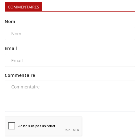
COMMENTAIRES
Nom
Email
Commentaire