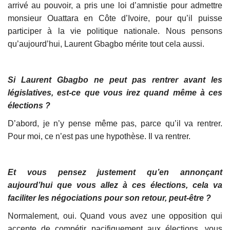
arrivé au pouvoir, a pris une loi d’amnistie pour admettre
monsieur Ouattara en Côte d’Ivoire, pour qu’il puisse
participer à la vie politique nationale. Nous pensons
qu’aujourd’hui, Laurent Gbagbo mérite tout cela aussi.
Si Laurent Gbagbo ne peut pas rentrer avant les
législatives, est-ce que vous irez quand même à ces
élections ?
D’abord, je n’y pense même pas, parce qu’il va rentrer.
Pour moi, ce n’est pas une hypothèse. Il va rentrer.
Et vous pensez justement qu’en annonçant
aujourd’hui que vous allez à ces élections, cela va
faciliter les négociations pour son retour, peut-être ?
Normalement, oui. Quand vous avez une opposition qui
accepte de compétir pacifiquement aux élections, vous