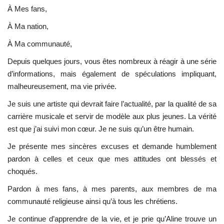
À Mes fans,
À Ma nation,
À Ma communauté,
Depuis quelques jours, vous êtes nombreux à réagir à une série
d’informations, mais également de spéculations impliquant,
malheureusement, ma vie privée.
Je suis une artiste qui devrait faire l’actualité, par la qualité de sa
carrière musicale et servir de modèle aux plus jeunes. La vérité
est que j’ai suivi mon cœur. Je ne suis qu’un être humain.
Je présente mes sincères excuses et demande humblement
pardon à celles et ceux que mes attitudes ont blessés et
choqués.
Pardon à mes fans, à mes parents, aux membres de ma
communauté religieuse ainsi qu’à tous les chrétiens.
Je continue d’apprendre de la vie, et je prie qu’Aline trouve un