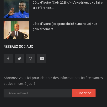
Côte d'Ivoire (CAN 2023) / « L'expérience va faire
la différence...
Côte d’Ivoire (Responsabilité numérique) / Le
gouvernement...
RÉSEAUX SOCIAUX
Abonnez-vous ici pour obtenir des informations intéressantes
et des mises à jour!
Subscribe