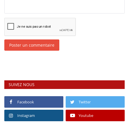
Poster un commentaire
SUIVEZ NOUS
Facebook
Twitter
Instagram
Youtube