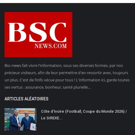
Bsc-news fait vivre l'information, sous ses diverses formes, par nos
précieux visiteurs, afin de leur permettre d'en ressortir avec, toujours
un plus. C'est de l’info vécue pour tous ! L'information ici, garde toutes
ses vertus : assurance, bonheur, santé plurielle…
ARTICLES ALÉATOIRES
Côte d’Ivoire (Football, Coupe du Monde 2026) /
Le SIREXE...