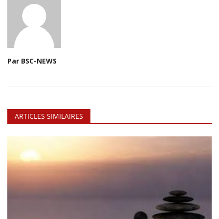
Par BSC-NEWS
ARTICLES SIMILAIRES