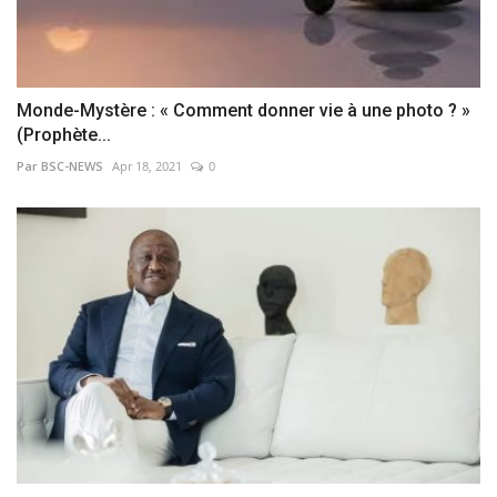
Monde-Mystère : « Comment donner vie à une photo ? »
(Prophète...
Par BSC-NEWS
Apr 18, 2021
0