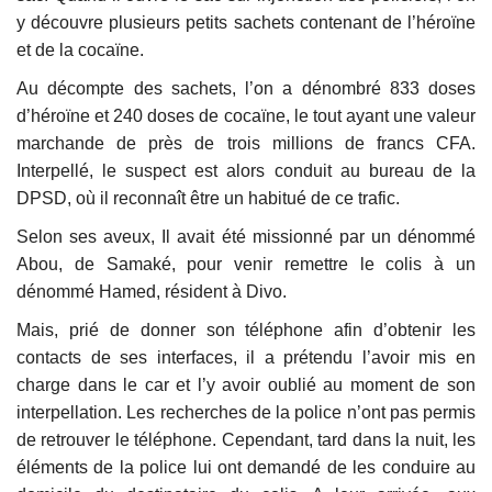
y découvre plusieurs petits sachets contenant de l’héroïne
et de la cocaïne.
Au décompte des sachets, l’on a dénombré 833 doses
d’héroïne et 240 doses de cocaïne, le tout ayant une valeur
marchande de près de trois millions de francs CFA.
Interpellé, le suspect est alors conduit au bureau de la
DPSD, où il reconnaît être un habitué de ce trafic.
Selon ses aveux, Il avait été missionné par un dénommé
Abou, de Samaké, pour venir remettre le colis à un
dénommé Hamed, résident à Divo.
Mais, prié de donner son téléphone afin d’obtenir les
contacts de ses interfaces, il a prétendu l’avoir mis en
charge dans le car et l’y avoir oublié au moment de son
interpellation. Les recherches de la police n’ont pas permis
de retrouver le téléphone. Cependant, tard dans la nuit, les
éléments de la police lui ont demandé de les conduire au