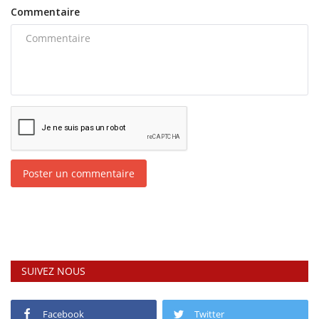
Commentaire
Poster un commentaire
SUIVEZ NOUS
Facebook
Twitter