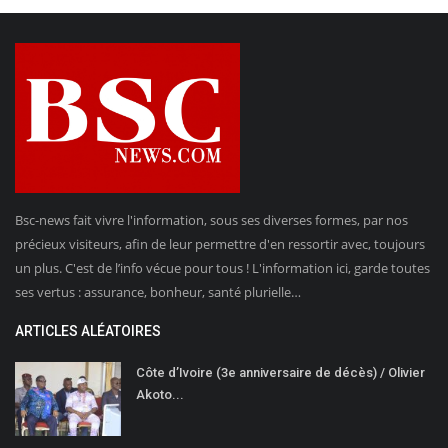
Bsc-news fait vivre l'information, sous ses diverses formes, par nos
précieux visiteurs, afin de leur permettre d'en ressortir avec, toujours
un plus. C'est de l’info vécue pour tous ! L'information ici, garde toutes
ses vertus : assurance, bonheur, santé plurielle…
ARTICLES ALÉATOIRES
Côte d’Ivoire (3e anniversaire de décès) / Olivier
Akoto...