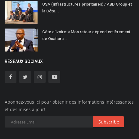
USA (Infrastructures prioritaires) / ABD Group et
la Côte...
Côte d'Ivoire: « Mon retour dépend entièrement
de Ouattara...
RÉSEAUX SOCIAUX
Abonnez-vous ici pour obtenir des informations intéressantes
et des mises à jour!
Subscribe