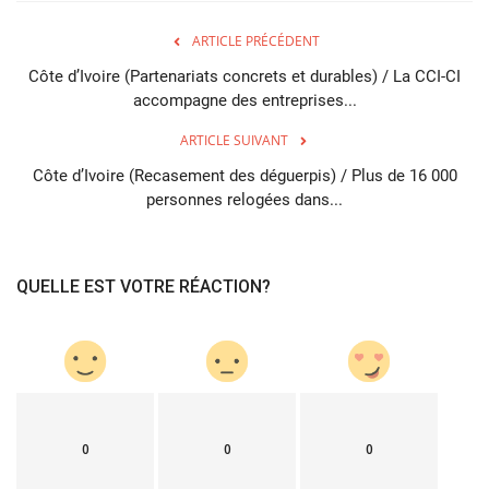
ARTICLE PRÉCÉDENT
Côte d’Ivoire (Partenariats concrets et durables) / La CCI-CI
accompagne des entreprises...
ARTICLE SUIVANT
Côte d’Ivoire (Recasement des déguerpis) / Plus de 16 000
personnes relogées dans...
QUELLE EST VOTRE RÉACTION?
0
0
0