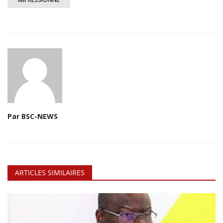
Par BSC-NEWS
ARTICLES SIMILAIRES