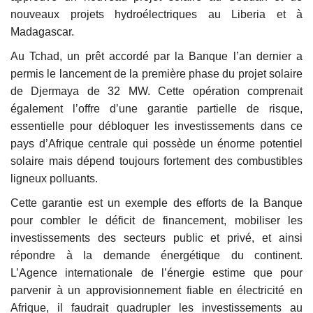
nouveaux projets hydroélectriques au Liberia et à
Madagascar.
Au Tchad, un prêt accordé par la Banque l’an dernier a
permis le lancement de la première phase du projet solaire
de Djermaya de 32 MW. Cette opération comprenait
également l’offre d’une garantie partielle de risque,
essentielle pour débloquer les investissements dans ce
pays d’Afrique centrale qui possède un énorme potentiel
solaire mais dépend toujours fortement des combustibles
ligneux polluants.
Cette garantie est un exemple des efforts de la Banque
pour combler le déficit de financement, mobiliser les
investissements des secteurs public et privé, et ainsi
répondre à la demande énergétique du continent.
L’Agence internationale de l’énergie estime que pour
parvenir à un approvisionnement fiable en électricité en
Afrique, il faudrait quadrupler les investissements au