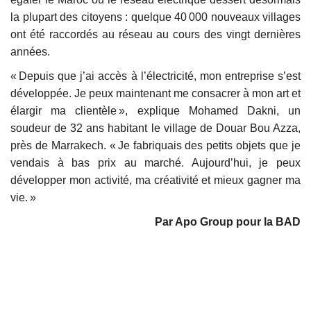
la plupart des citoyens : quelque 40 000 nouveaux villages
ont été raccordés au réseau au cours des vingt dernières
années.
« Depuis que j’ai accès à l’électricité, mon entreprise s’est
développée. Je peux maintenant me consacrer à mon art et
élargir ma clientèle », explique Mohamed Dakni, un
soudeur de 32 ans habitant le village de Douar Bou Azza,
près de Marrakech. « Je fabriquais des petits objets que je
vendais à bas prix au marché. Aujourd’hui, je peux
développer mon activité, ma créativité et mieux gagner ma
vie. »
Par Apo Group pour la BAD