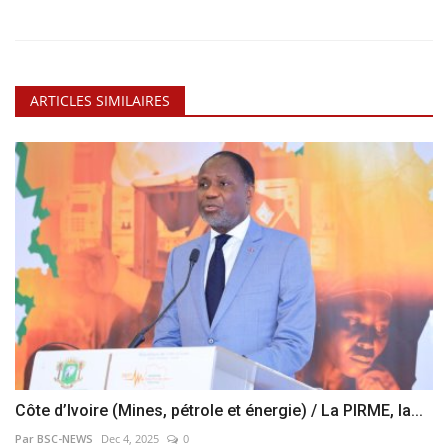
ARTICLES SIMILAIRES
Côte d’Ivoire (Mines, pétrole et énergie) / La PIRME, la...
Par BSC-NEWS
Dec 4, 2025
0