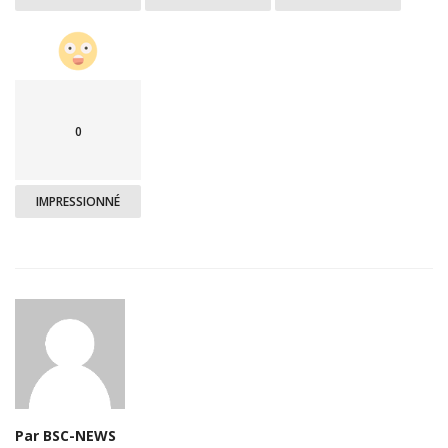
0
IMPRESSIONNÉ
Par BSC-NEWS