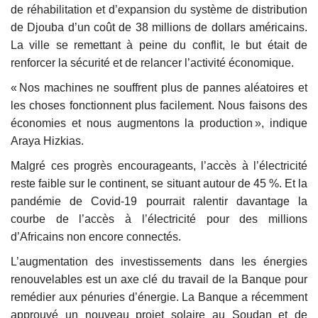
de réhabilitation et d’expansion du système de distribution
de Djouba d’un coût de 38 millions de dollars américains.
La ville se remettant à peine du conflit, le but était de
renforcer la sécurité et de relancer l’activité économique.
« Nos machines ne souffrent plus de pannes aléatoires et
les choses fonctionnent plus facilement. Nous faisons des
économies et nous augmentons la production », indique
Araya Hizkias.
Malgré ces progrès encourageants, l’accès à l’électricité
reste faible sur le continent, se situant autour de 45 %. Et la
pandémie de Covid-19 pourrait ralentir davantage la
courbe de l’accès à l’électricité pour des millions
d’Africains non encore connectés.
L’augmentation des investissements dans les énergies
renouvelables est un axe clé du travail de la Banque pour
remédier aux pénuries d’énergie. La Banque a récemment
approuvé un nouveau projet solaire au Soudan et de