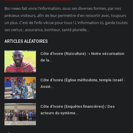
Bsc-news fait vivre l'information, sous ses diverses formes, par nos
précieux visiteurs, afin de leur permettre d'en ressortir avec, toujours
un plus. C'est de l’info vécue pour tous ! L'information ici, garde toutes
ses vertus : assurance, bonheur, santé plurielle…
ARTICLES ALÉATOIRES
Côte d’Ivoire (Riziculture) : « Notre sécurisation
de la...
Côte d’Ivoire (Église méthodiste, temple Israël -
Assié...
Côte d’Ivoire (Enquêtes financières) / Des
acteurs du système...