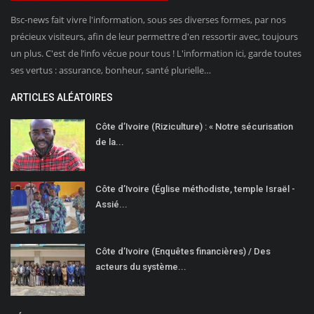
Bsc-news fait vivre l'information, sous ses diverses formes, par nos
précieux visiteurs, afin de leur permettre d'en ressortir avec, toujours
un plus. C'est de l’info vécue pour tous ! L'information ici, garde toutes
ses vertus : assurance, bonheur, santé plurielle…
ARTICLES ALÉATOIRES
Côte d’Ivoire (Riziculture) : « Notre sécurisation
de la...
Côte d’Ivoire (Église méthodiste, temple Israël -
Assié...
Côte d’Ivoire (Enquêtes financières) / Des
acteurs du système...