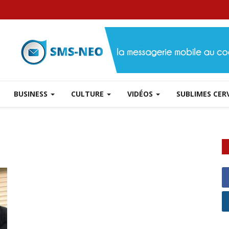
BUSINESS
CULTURE
VIDÉOS
SUBLIMES CE