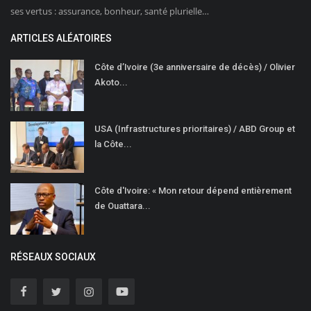
ses vertus : assurance, bonheur, santé plurielle…
ARTICLES ALÉATOIRES
Côte d’Ivoire (3e anniversaire de décès) / Olivier
Akoto...
USA (Infrastructures prioritaires) / ABD Group et
la Côte...
Côte d'Ivoire: « Mon retour dépend entièrement
de Ouattara...
RÉSEAUX SOCIAUX