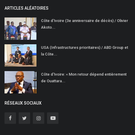
ARTICLES ALÉATOIRES
Côte d’Ivoire (3e anniversaire de décès) / Olivier
Akoto...
USA (Infrastructures prioritaires) / ABD Group et
la Côte...
Côte d'Ivoire: « Mon retour dépend entièrement
de Ouattara...
RÉSEAUX SOCIAUX