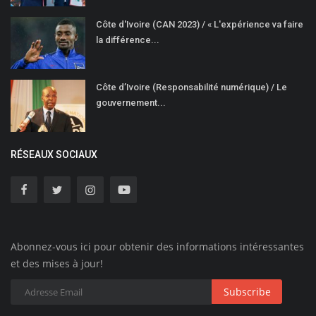
Côte d'Ivoire (CAN 2023) / « L'expérience va faire
la différence...
Côte d’Ivoire (Responsabilité numérique) / Le
gouvernement...
RÉSEAUX SOCIAUX
Abonnez-vous ici pour obtenir des informations intéressantes
et des mises à jour!
Subscribe