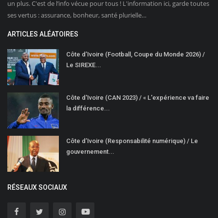
un plus. C'est de l’info vécue pour tous ! L'information ici, garde toutes
ses vertus : assurance, bonheur, santé plurielle…
ARTICLES ALÉATOIRES
Côte d’Ivoire (Football, Coupe du Monde 2026) /
Le SIREXE...
Côte d'Ivoire (CAN 2023) / « L'expérience va faire
la différence...
Côte d’Ivoire (Responsabilité numérique) / Le
gouvernement...
RÉSEAUX SOCIAUX