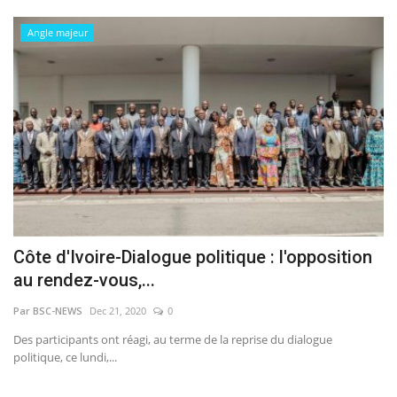
Angle majeur
Côte d'Ivoire-Dialogue politique : l'opposition
au rendez-vous,...
Par BSC-NEWS
Dec 21, 2020
0
Des participants ont réagi, au terme de la reprise du dialogue
politique, ce lundi,...