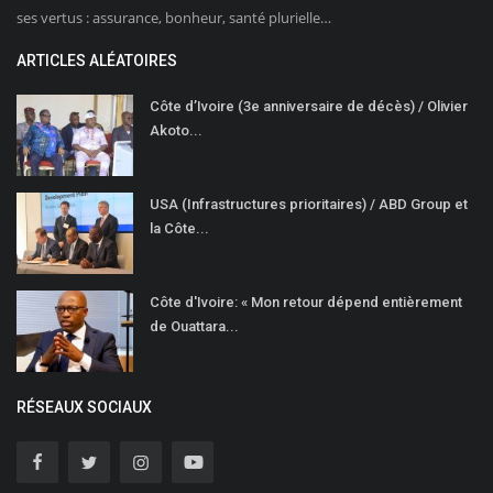
ses vertus : assurance, bonheur, santé plurielle…
ARTICLES ALÉATOIRES
Côte d’Ivoire (3e anniversaire de décès) / Olivier
Akoto...
USA (Infrastructures prioritaires) / ABD Group et
la Côte...
Côte d'Ivoire: « Mon retour dépend entièrement
de Ouattara...
RÉSEAUX SOCIAUX