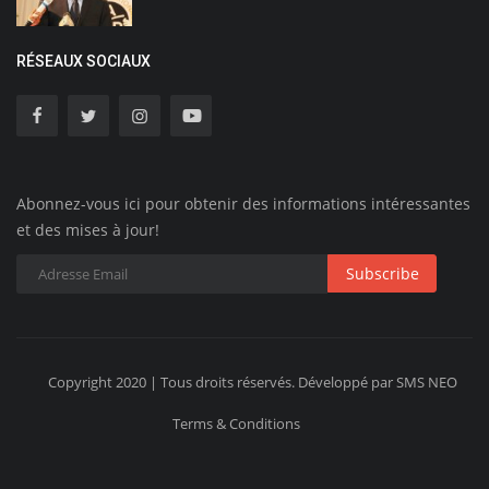
RÉSEAUX SOCIAUX
Abonnez-vous ici pour obtenir des informations intéressantes
et des mises à jour!
Subscribe
Copyright 2020 | Tous droits réservés. Développé par SMS NEO
Terms & Conditions