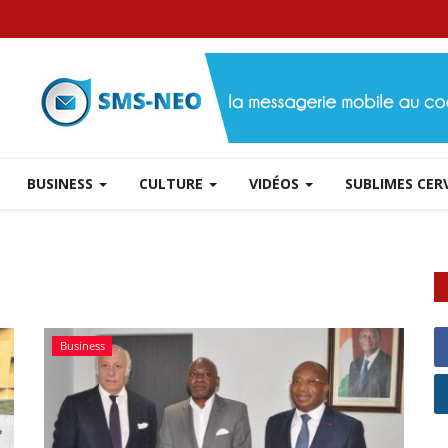
BUSINESS
CULTURE
VIDÉOS
SUBLIMES CE
Business