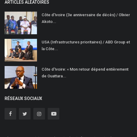
ARTICLES ALÉATOIRES
Côte d’Ivoire (3e anniversaire de décès) / Olivier
Akoto...
USA (Infrastructures prioritaires) / ABD Group et
la Côte...
Côte d'Ivoire: « Mon retour dépend entièrement
de Ouattara...
RÉSEAUX SOCIAUX